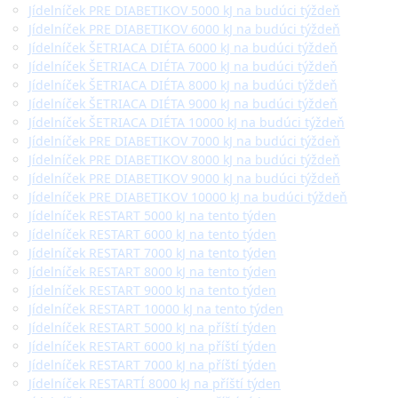
Jídelníček PRE DIABETIKOV 5000 kJ na budúci týždeň
Jídelníček PRE DIABETIKOV 6000 kJ na budúci týždeň
Jídelníček ŠETRIACA DIÉTA 6000 kJ na budúci týždeň
Jídelníček ŠETRIACA DIÉTA 7000 kJ na budúci týždeň
Jídelníček ŠETRIACA DIÉTA 8000 kJ na budúci týždeň
Jídelníček ŠETRIACA DIÉTA 9000 kJ na budúci týždeň
Jídelníček ŠETRIACA DIÉTA 10000 kJ na budúci týždeň
Jídelníček PRE DIABETIKOV 7000 kJ na budúci týždeň
Jídelníček PRE DIABETIKOV 8000 kJ na budúci týždeň
Jídelníček PRE DIABETIKOV 9000 kJ na budúci týždeň
Jídelníček PRE DIABETIKOV 10000 kJ na budúci týždeň
Jídelníček RESTART 5000 kJ na tento týden
Jídelníček RESTART 6000 kJ na tento týden
Jídelníček RESTART 7000 kJ na tento týden
Jídelníček RESTART 8000 kJ na tento týden
Jídelníček RESTART 9000 kJ na tento týden
Jídelníček RESTART 10000 kJ na tento týden
Jídelníček RESTART 5000 kJ na příští týden
Jídelníček RESTART 6000 kJ na příští týden
Jídelníček RESTART 7000 kJ na příští týden
Jídelníček RESTARTÍ 8000 kJ na příští týden