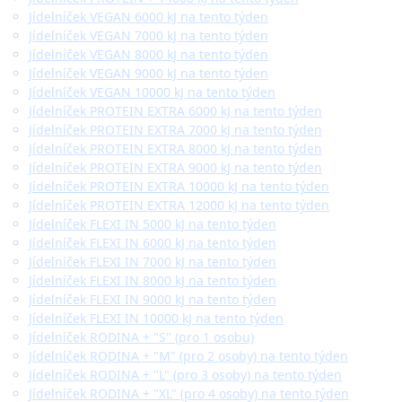
Jídelníček VEGAN 6000 kJ na tento týden
Jídelníček VEGAN 7000 kJ na tento týden
Jídelníček VEGAN 8000 kJ na tento týden
Jídelníček VEGAN 9000 kJ na tento týden
Jídelníček VEGAN 10000 kJ na tento týden
Jídelníček PROTEIN EXTRA 6000 kJ na tento týden
Jídelníček PROTEIN EXTRA 7000 kJ na tento týden
Jídelníček PROTEIN EXTRA 8000 kJ na tento týden
Jídelníček PROTEIN EXTRA 9000 kJ na tento týden
Jídelníček PROTEIN EXTRA 10000 kJ na tento týden
Jídelníček PROTEIN EXTRA 12000 kJ na tento týden
Jídelníček FLEXI IN 5000 kJ na tento týden
Jídelníček FLEXI IN 6000 kJ na tento týden
Jídelníček FLEXI IN 7000 kJ na tento týden
Jídelníček FLEXI IN 8000 kJ na tento týden
Jídelníček FLEXI IN 9000 kJ na tento týden
Jídelníček FLEXI IN 10000 kJ na tento týden
Jídelníček RODINA + "S" (pro 1 osobu)
Jídelníček RODINA + "M" (pro 2 osoby) na tento týden
Jídelníček RODINA + "L" (pro 3 osoby) na tento týden
Jídelníček RODINA + "XL" (pro 4 osoby) na tento týden