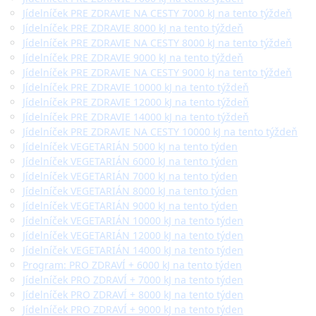
Jídelníček PRE ZDRAVIE NA CESTY 7000 kJ na tento týždeň
Jídelníček PRE ZDRAVIE 8000 kJ na tento týždeň
Jídelníček PRE ZDRAVIE NA CESTY 8000 kJ na tento týždeň
Jídelníček PRE ZDRAVIE 9000 kJ na tento týždeň
Jídelníček PRE ZDRAVIE NA CESTY 9000 kJ na tento týždeň
Jídelníček PRE ZDRAVIE 10000 kJ na tento týždeň
Jídelníček PRE ZDRAVIE 12000 kJ na tento týždeň
Jídelníček PRE ZDRAVIE 14000 kJ na tento týždeň
Jídelníček PRE ZDRAVIE NA CESTY 10000 kJ na tento týždeň
Jídelníček VEGETARIÁN 5000 kJ na tento týden
Jídelníček VEGETARIÁN 6000 kJ na tento týden
Jídelníček VEGETARIÁN 7000 kJ na tento týden
Jídelníček VEGETARIÁN 8000 kJ na tento týden
Jídelníček VEGETARIÁN 9000 kJ na tento týden
Jídelníček VEGETARIÁN 10000 kJ na tento týden
Jídelníček VEGETARIÁN 12000 kJ na tento týden
Jídelníček VEGETARIÁN 14000 kJ na tento týden
Program: PRO ZDRAVÍ + 6000 kJ na tento týden
Jídelníček PRO ZDRAVÍ + 7000 kJ na tento týden
Jídelníček PRO ZDRAVÍ + 8000 kJ na tento týden
Jídelníček PRO ZDRAVÍ + 9000 kJ na tento týden