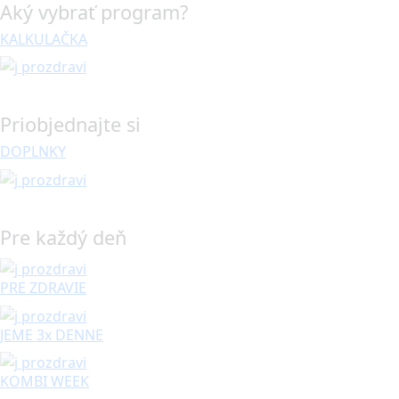
Aký vybrať program?
KALKULAČKA
Priobjednajte si
DOPLNKY
Pre každý deň
PRE ZDRAVIE
JEME 3x DENNE
KOMBI WEEK