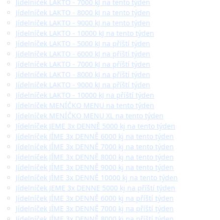
Jídelníček LAKTO - 7000 kJ na tento týden
Jídelníček LAKTO - 8000 kJ na tento týden
Jídelníček LAKTO - 9000 kJ na tento týden
Jídelníček LAKTO - 10000 kJ na tento týden
Jídelníček LAKTO - 5000 kJ na příští týden
Jídelníček LAKTO - 6000 kJ na příští týden
Jídelníček LAKTO - 7000 kJ na příští týden
Jídelníček LAKTO - 8000 kJ na příští týden
Jídelníček LAKTO - 9000 kJ na příští týden
Jídelníček LAKTO - 10000 kJ na příští týden
Jídelníček MENÍČKO MENU na tento týden
Jídelníček MENÍČKO MENU XL na tento týden
Jídelníček JEME 3x DENNĚ 5000 kj na tento týden
Jídelníček JÍME 3x DENNĚ 6000 kj na tento týden
Jídelníček JÍME 3x DENNĚ 7000 kj na tento týden
Jídelníček JÍME 3x DENNĚ 8000 kj na tento týden
Jídelníček JÍME 3x DENNĚ 9000 kj na tento týden
Jídelníček JÍME 3x DENNĚ 10000 kj na tento týden
Jídelníček JEME 3x DENNE 5000 kj na příští týden
Jídelníček JÍME 3x DENNĚ 6000 kj na příští týden
Jídelníček JÍME 3x DENNĚ 7000 kj na příští týden
Jídelníček JÍME 3x DENNĚ 8000 kj na příští týden