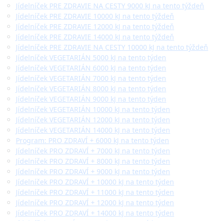
Jídelníček PRE ZDRAVIE NA CESTY 9000 kJ na tento týždeň
Jídelníček PRE ZDRAVIE 10000 kJ na tento týždeň
Jídelníček PRE ZDRAVIE 12000 kJ na tento týždeň
Jídelníček PRE ZDRAVIE 14000 kJ na tento týždeň
Jídelníček PRE ZDRAVIE NA CESTY 10000 kJ na tento týždeň
Jídelníček VEGETARIÁN 5000 kJ na tento týden
Jídelníček VEGETARIÁN 6000 kJ na tento týden
Jídelníček VEGETARIÁN 7000 kJ na tento týden
Jídelníček VEGETARIÁN 8000 kJ na tento týden
Jídelníček VEGETARIÁN 9000 kJ na tento týden
Jídelníček VEGETARIÁN 10000 kJ na tento týden
Jídelníček VEGETARIÁN 12000 kJ na tento týden
Jídelníček VEGETARIÁN 14000 kJ na tento týden
Program: PRO ZDRAVÍ + 6000 kJ na tento týden
Jídelníček PRO ZDRAVÍ + 7000 kJ na tento týden
Jídelníček PRO ZDRAVÍ + 8000 kJ na tento týden
Jídelníček PRO ZDRAVÍ + 9000 kJ na tento týden
Jídelníček PRO ZDRAVÍ + 10000 kJ na tento týden
Jídelníček PRO ZDRAVÍ + 11000 kJ na tento týden
Jídelníček PRO ZDRAVÍ + 12000 kJ na tento týden
Jídelníček PRO ZDRAVÍ + 14000 kJ na tento týden