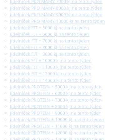
Jídelníček PRO MÁMY 7000 kJ na tento týden
Jídelníček PRO MÁMY 8000 kJ na tento týden
Jídelníček PRO MÁMY 9000 kJ na tento týden
Jídelníček PRO MÁMY 10000 kJ na tento týden
Jídelníček FIT + 5000 kJ na tento týden
Jídelníček FIT + 6000 kJ na tento týden
Jídelníček FIT + 7000 kJ na tento týden
Jídelníček FIT + 8000 kJ na tento týden
Jídelníček FIT + 9000 kJ na tento týden
Jídelníček FIT + 10000 kJ na tento týden
Jídelníček FIT + 11000 kJ na tento týden
Jídelníček FIT + 12000 kJ na tento týden
Jídelníček FIT + 14000 kJ na tento týden
Jídelníček PROTEIN + 5000 kJ na tento týden
Jídelníček PROTEIN + 6000 kJ na tento týden
Jídelníček PROTEIN + 7000 kJ na tento týden
Jídelníček PROTEIN + 8000 kJ na tento týden
Jídelníček PROTEIN + 9000 kJ na tento týden
Jídelníček PROTEIN + 10000 kJ na tento týden
Jídelníček PROTEIN + 11000 kJ na tento týden
Jídelníček PROTEIN + 12000 kJ na tento týden
Jídelníček PROTEIN + 14000 kJ na tento týden