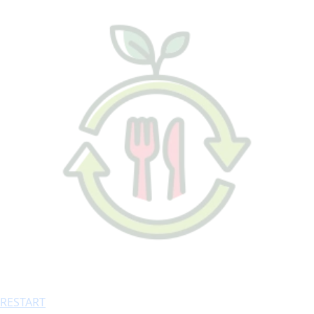
RESTART