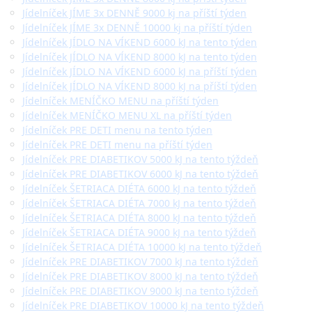
Jídelníček JÍME 3x DENNĚ 9000 kj na příští týden
Jídelníček JÍME 3x DENNĚ 10000 kj na příští týden
Jídelníček JÍDLO NA VÍKEND 6000 kJ na tento týden
Jídelníček JÍDLO NA VÍKEND 8000 kJ na tento týden
Jídelníček JÍDLO NA VÍKEND 6000 kJ na příští týden
Jídelníček JÍDLO NA VÍKEND 8000 kJ na příští týden
Jídelníček MENÍČKO MENU na příští týden
Jídelníček MENÍČKO MENU XL na příští týden
Jídelníček PRE DETI menu na tento týden
Jídelníček PRE DETI menu na příští týden
Jídelníček PRE DIABETIKOV 5000 kJ na tento týždeň
Jídelníček PRE DIABETIKOV 6000 kJ na tento týždeň
Jídelníček ŠETRIACA DIÉTA 6000 kJ na tento týždeň
Jídelníček ŠETRIACA DIÉTA 7000 kJ na tento týždeň
Jídelníček ŠETRIACA DIÉTA 8000 kJ na tento týždeň
Jídelníček ŠETRIACA DIÉTA 9000 kJ na tento týždeň
Jídelníček ŠETRIACA DIÉTA 10000 kJ na tento týždeň
Jídelníček PRE DIABETIKOV 7000 kJ na tento týždeň
Jídelníček PRE DIABETIKOV 8000 kJ na tento týždeň
Jídelníček PRE DIABETIKOV 9000 kJ na tento týždeň
Jídelníček PRE DIABETIKOV 10000 kJ na tento týždeň