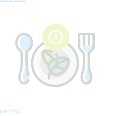
MENÍČKO