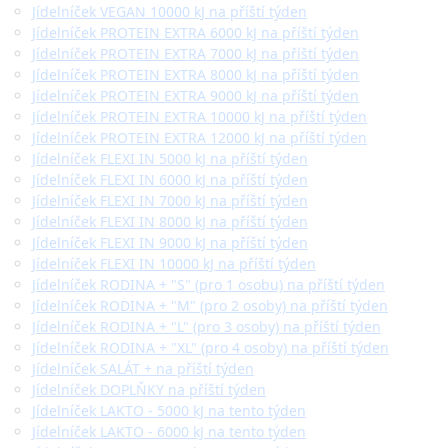
Jídelníček VEGAN 10000 kJ na příští týden
Jídelníček PROTEIN EXTRA 6000 kJ na příští týden
Jídelníček PROTEIN EXTRA 7000 kJ na příští týden
Jídelníček PROTEIN EXTRA 8000 kJ na příští týden
Jídelníček PROTEIN EXTRA 9000 kJ na příští týden
Jídelníček PROTEIN EXTRA 10000 kJ na příští týden
Jídelníček PROTEIN EXTRA 12000 kJ na příští týden
Jídelníček FLEXI IN 5000 kJ na příští týden
Jídelníček FLEXI IN 6000 kJ na příští týden
Jídelníček FLEXI IN 7000 kJ na příští týden
Jídelníček FLEXI IN 8000 kJ na příští týden
Jídelníček FLEXI IN 9000 kJ na příští týden
Jídelníček FLEXI IN 10000 kJ na příští týden
Jídelníček RODINA + "S" (pro 1 osobu) na příští týden
Jídelníček RODINA + "M" (pro 2 osoby) na příští týden
Jídelníček RODINA + "L" (pro 3 osoby) na příští týden
Jídelníček RODINA + "XL" (pro 4 osoby) na příští týden
Jídelníček SALÁT + na příští týden
Jídelníček DOPLŇKY na příští týden
Jídelníček LAKTO - 5000 kJ na tento týden
Jídelníček LAKTO - 6000 kJ na tento týden