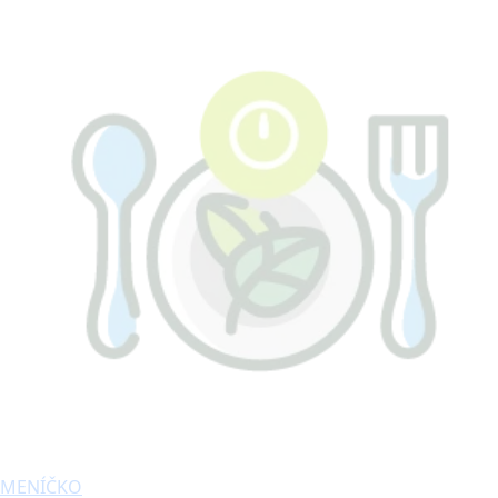
MENÍČKO