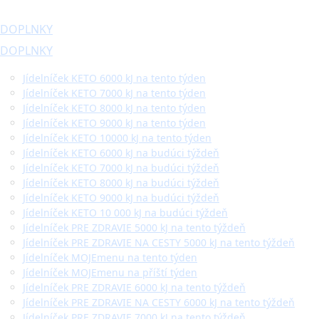
DOPLNKY
DOPLNKY
Jídelníček KETO 6000 kJ na tento týden
Jídelníček KETO 7000 kJ na tento týden
Jídelníček KETO 8000 kJ na tento týden
Jídelníček KETO 9000 kJ na tento týden
Jídelníček KETO 10000 kJ na tento týden
Jídelníček KETO 6000 kJ na budúci týždeň
Jídelníček KETO 7000 kJ na budúci týždeň
Jídelníček KETO 8000 kJ na budúci týždeň
Jídelníček KETO 9000 kJ na budúci týždeň
Jídelníček KETO 10 000 kJ na budúci týždeň
Jídelníček PRE ZDRAVIE 5000 kJ na tento týždeň
Jídelníček PRE ZDRAVIE NA CESTY 5000 kJ na tento týždeň
Jídelníček MOJEmenu na tento týden
Jídelníček MOJEmenu na příští týden
Jídelníček PRE ZDRAVIE 6000 kJ na tento týždeň
Jídelníček PRE ZDRAVIE NA CESTY 6000 kJ na tento týždeň
Jídelníček PRE ZDRAVIE 7000 kJ na tento týždeň