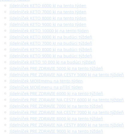
Jídelníček KETO 6000 kJ na tento týden
Jídelníček KETO 7000 kJ na tento týden
Jídelníček KETO 8000 kJ na tento týden
Jídelníček KETO 9000 kJ na tento týden
Jídelníček KETO 10000 kJ na tento týden
Jídelníček KETO 6000 kJ na budúci týždeň
Jídelníček KETO 7000 kJ na budúci týždeň
Jídelníček KETO 8000 kJ na budúci týždeň
Jídelníček KETO 9000 kJ na budúci týždeň
Jídelníček KETO 10 000 kJ na budúci týždeň
Jídelníček PRE ZDRAVIE 5000 kJ na tento týždeň
Jídelníček PRE ZDRAVIE NA CESTY 5000 kJ na tento týždeň
Jídelníček MOJEmenu na tento týden
Jídelníček MOJEmenu na příští týden
Jídelníček PRE ZDRAVIE 6000 kJ na tento týždeň
Jídelníček PRE ZDRAVIE NA CESTY 6000 kJ na tento týždeň
Jídelníček PRE ZDRAVIE 7000 kJ na tento týždeň
Jídelníček PRE ZDRAVIE NA CESTY 7000 kJ na tento týždeň
Jídelníček PRE ZDRAVIE 8000 kJ na tento týždeň
Jídelníček PRE ZDRAVIE NA CESTY 8000 kJ na tento týždeň
Jídelníček PRE ZDRAVIE 9000 kJ na tento týždeň