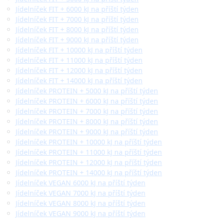
Jídelníček FIT + 6000 kJ na příští týden
Jídelníček FIT + 7000 kJ na příští týden
Jídelníček FIT + 8000 kJ na příští týden
Jídelníček FIT + 9000 kJ na příští týden
Jídelníček FIT + 10000 kJ na příští týden
Jídelníček FIT + 11000 kJ na příští týden
Jídelníček FIT + 12000 kJ na příští týden
Jídelníček FIT + 14000 kJ na příští týden
Jídelníček PROTEIN + 5000 kJ na příští týden
Jídelníček PROTEIN + 6000 kJ na příští týden
Jídelníček PROTEIN + 7000 kJ na příští týden
Jídelníček PROTEIN + 8000 kJ na příští týden
Jídelníček PROTEIN + 9000 kJ na příští týden
Jídelníček PROTEIN + 10000 kJ na příští týden
Jídelníček PROTEIN + 11000 kJ na příští týden
Jídelníček PROTEIN + 12000 kJ na příští týden
Jídelníček PROTEIN + 14000 kJ na příští týden
Jídelníček VEGAN 6000 kJ na příští týden
Jídelníček VEGAN 7000 kJ na příští týden
Jídelníček VEGAN 8000 kJ na příští týden
Jídelníček VEGAN 9000 kJ na příští týden