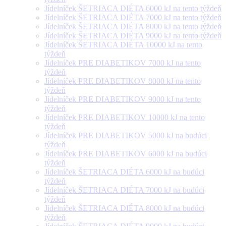
Jídelníček ŠETRIACA DIÉTA 6000 kJ na tento týždeň
Jídelníček ŠETRIACA DIÉTA 7000 kJ na tento týždeň
Jídelníček ŠETRIACA DIÉTA 8000 kJ na tento týždeň
Jídelníček ŠETRIACA DIÉTA 9000 kJ na tento týždeň
Jídelníček ŠETRIACA DIÉTA 10000 kJ na tento
týždeň
Jídelníček PRE DIABETIKOV 7000 kJ na tento
týždeň
Jídelníček PRE DIABETIKOV 8000 kJ na tento
týždeň
Jídelníček PRE DIABETIKOV 9000 kJ na tento
týždeň
Jídelníček PRE DIABETIKOV 10000 kJ na tento
týždeň
Jídelníček PRE DIABETIKOV 5000 kJ na budúci
týždeň
Jídelníček PRE DIABETIKOV 6000 kJ na budúci
týždeň
Jídelníček ŠETRIACA DIÉTA 6000 kJ na budúci
týždeň
Jídelníček ŠETRIACA DIÉTA 7000 kJ na budúci
týždeň
Jídelníček ŠETRIACA DIÉTA 8000 kJ na budúci
týždeň