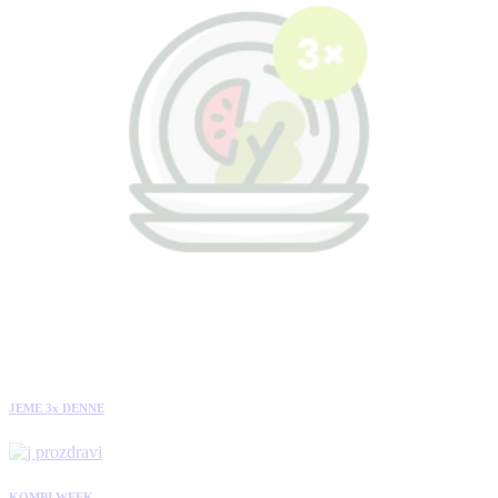
JEME 3x DENNE
KOMBI WEEK