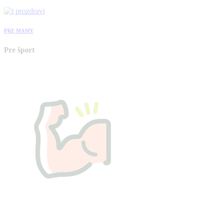
PRE MAMY
Pre šport