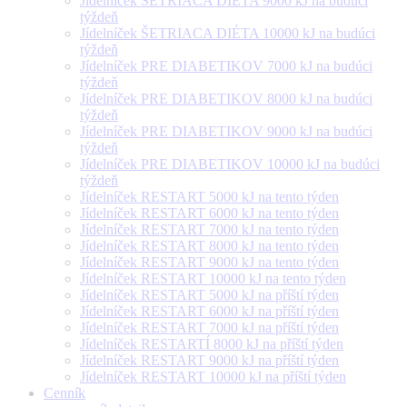
Jídelníček ŠETRIACA DIÉTA 9000 kJ na budúci
týždeň
Jídelníček ŠETRIACA DIÉTA 10000 kJ na budúci
týždeň
Jídelníček PRE DIABETIKOV 7000 kJ na budúci
týždeň
Jídelníček PRE DIABETIKOV 8000 kJ na budúci
týždeň
Jídelníček PRE DIABETIKOV 9000 kJ na budúci
týždeň
Jídelníček PRE DIABETIKOV 10000 kJ na budúci
týždeň
Jídelníček RESTART 5000 kJ na tento týden
Jídelníček RESTART 6000 kJ na tento týden
Jídelníček RESTART 7000 kJ na tento týden
Jídelníček RESTART 8000 kJ na tento týden
Jídelníček RESTART 9000 kJ na tento týden
Jídelníček RESTART 10000 kJ na tento týden
Jídelníček RESTART 5000 kJ na příští týden
Jídelníček RESTART 6000 kJ na příští týden
Jídelníček RESTART 7000 kJ na příští týden
Jídelníček RESTARTÍ 8000 kJ na příští týden
Jídelníček RESTART 9000 kJ na příští týden
Jídelníček RESTART 10000 kJ na příští týden
Cenník