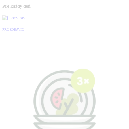
Pre každý deň
PRE ZDRAVIE