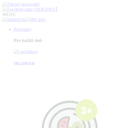
OBJEDNAŤ
MENU
Programy
Pre každý deň
PRE ZDRAVIE