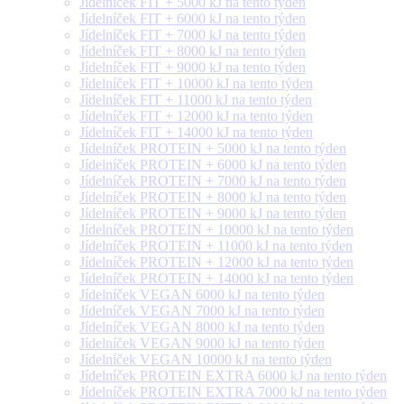
Jídelníček FIT + 5000 kJ na tento týden
Jídelníček FIT + 6000 kJ na tento týden
Jídelníček FIT + 7000 kJ na tento týden
Jídelníček FIT + 8000 kJ na tento týden
Jídelníček FIT + 9000 kJ na tento týden
Jídelníček FIT + 10000 kJ na tento týden
Jídelníček FIT + 11000 kJ na tento týden
Jídelníček FIT + 12000 kJ na tento týden
Jídelníček FIT + 14000 kJ na tento týden
Jídelníček PROTEIN + 5000 kJ na tento týden
Jídelníček PROTEIN + 6000 kJ na tento týden
Jídelníček PROTEIN + 7000 kJ na tento týden
Jídelníček PROTEIN + 8000 kJ na tento týden
Jídelníček PROTEIN + 9000 kJ na tento týden
Jídelníček PROTEIN + 10000 kJ na tento týden
Jídelníček PROTEIN + 11000 kJ na tento týden
Jídelníček PROTEIN + 12000 kJ na tento týden
Jídelníček PROTEIN + 14000 kJ na tento týden
Jídelníček VEGAN 6000 kJ na tento týden
Jídelníček VEGAN 7000 kJ na tento týden
Jídelníček VEGAN 8000 kJ na tento týden
Jídelníček VEGAN 9000 kJ na tento týden
Jídelníček VEGAN 10000 kJ na tento týden
Jídelníček PROTEIN EXTRA 6000 kJ na tento týden
Jídelníček PROTEIN EXTRA 7000 kJ na tento týden