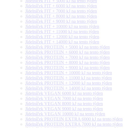
Jídelníček FIT + 5000 kJ na tento týden
Jídelníček FIT + 6000 kJ na tento týden
Jídelníček FIT + 7000 kJ na tento týden
Jídelníček FIT + 8000 kJ na tento týden
Jídelníček FIT + 9000 kJ na tento týden
Jídelníček FIT + 10000 kJ na tento týden
Jídelníček FIT + 11000 kJ na tento týden
Jídelníček FIT + 12000 kJ na tento týden
Jídelníček FIT + 14000 kJ na tento týden
Jídelníček PROTEIN + 5000 kJ na tento týden
Jídelníček PROTEIN + 6000 kJ na tento týden
Jídelníček PROTEIN + 7000 kJ na tento týden
Jídelníček PROTEIN + 8000 kJ na tento týden
Jídelníček PROTEIN + 9000 kJ na tento týden
Jídelníček PROTEIN + 10000 kJ na tento týden
Jídelníček PROTEIN + 11000 kJ na tento týden
Jídelníček PROTEIN + 12000 kJ na tento týden
Jídelníček PROTEIN + 14000 kJ na tento týden
Jídelníček VEGAN 6000 kJ na tento týden
Jídelníček VEGAN 7000 kJ na tento týden
Jídelníček VEGAN 8000 kJ na tento týden
Jídelníček VEGAN 9000 kJ na tento týden
Jídelníček VEGAN 10000 kJ na tento týden
Jídelníček PROTEIN EXTRA 6000 kJ na tento týden
Jídelníček PROTEIN EXTRA 7000 kJ na tento týden