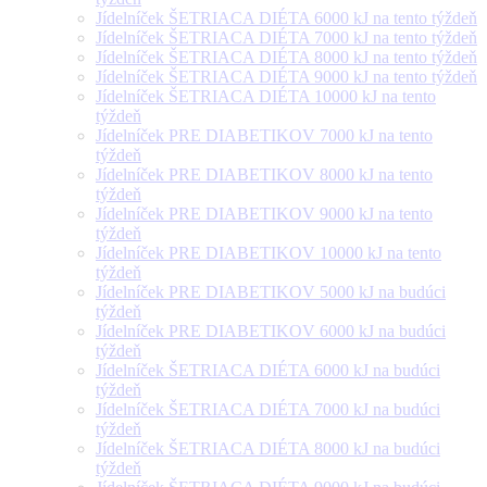
Jídelníček ŠETRIACA DIÉTA 6000 kJ na tento týždeň
Jídelníček ŠETRIACA DIÉTA 7000 kJ na tento týždeň
Jídelníček ŠETRIACA DIÉTA 8000 kJ na tento týždeň
Jídelníček ŠETRIACA DIÉTA 9000 kJ na tento týždeň
Jídelníček ŠETRIACA DIÉTA 10000 kJ na tento
týždeň
Jídelníček PRE DIABETIKOV 7000 kJ na tento
týždeň
Jídelníček PRE DIABETIKOV 8000 kJ na tento
týždeň
Jídelníček PRE DIABETIKOV 9000 kJ na tento
týždeň
Jídelníček PRE DIABETIKOV 10000 kJ na tento
týždeň
Jídelníček PRE DIABETIKOV 5000 kJ na budúci
týždeň
Jídelníček PRE DIABETIKOV 6000 kJ na budúci
týždeň
Jídelníček ŠETRIACA DIÉTA 6000 kJ na budúci
týždeň
Jídelníček ŠETRIACA DIÉTA 7000 kJ na budúci
týždeň
Jídelníček ŠETRIACA DIÉTA 8000 kJ na budúci
týždeň