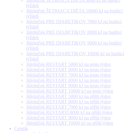
Jídelníček ŠETRIACA DIÉTA 9000 kJ na budúci
týždeň
Jídelníček ŠETRIACA DIÉTA 10000 kJ na budúci
týždeň
Jídelníček PRE DIABETIKOV 7000 kJ na budúci
týždeň
Jídelníček PRE DIABETIKOV 8000 kJ na budúci
týždeň
Jídelníček PRE DIABETIKOV 9000 kJ na budúci
týždeň
Jídelníček PRE DIABETIKOV 10000 kJ na budúci
týždeň
Jídelníček RESTART 5000 kJ na tento týden
Jídelníček RESTART 6000 kJ na tento týden
Jídelníček RESTART 7000 kJ na tento týden
Jídelníček RESTART 8000 kJ na tento týden
Jídelníček RESTART 9000 kJ na tento týden
Jídelníček RESTART 10000 kJ na tento týden
Jídelníček RESTART 5000 kJ na příští týden
Jídelníček RESTART 6000 kJ na příští týden
Jídelníček RESTART 7000 kJ na příští týden
Jídelníček RESTARTÍ 8000 kJ na příští týden
Jídelníček RESTART 9000 kJ na příští týden
Jídelníček RESTART 10000 kJ na příští týden
Cenník