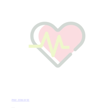
PRE ZDRAVIE