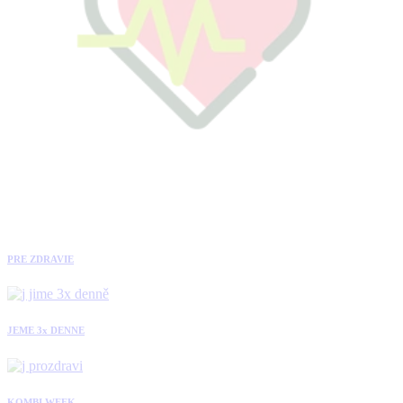
PRE ZDRAVIE
JEME 3x DENNE
KOMBI WEEK