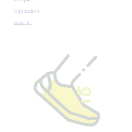
PROTEÍN +