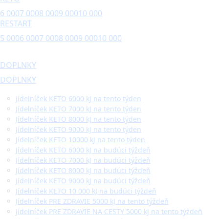
6 000
7 000
8 000
9 000
10 000
RESTART
5 000
6 000
7 000
8 000
9 000
10 000
DOPLNKY
DOPLNKY
Jídelníček KETO 6000 kJ na tento týden
Jídelníček KETO 7000 kJ na tento týden
Jídelníček KETO 8000 kJ na tento týden
Jídelníček KETO 9000 kJ na tento týden
Jídelníček KETO 10000 kJ na tento týden
Jídelníček KETO 6000 kJ na budúci týždeň
Jídelníček KETO 7000 kJ na budúci týždeň
Jídelníček KETO 8000 kJ na budúci týždeň
Jídelníček KETO 9000 kJ na budúci týždeň
Jídelníček KETO 10 000 kJ na budúci týždeň
Jídelníček PRE ZDRAVIE 5000 kJ na tento týždeň
Jídelníček PRE ZDRAVIE NA CESTY 5000 kJ na tento týždeň