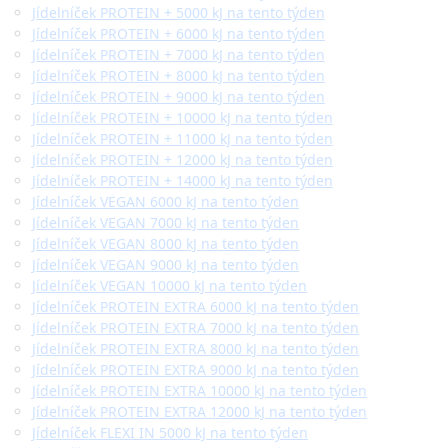
Jídelníček PROTEIN + 5000 kJ na tento týden
Jídelníček PROTEIN + 6000 kJ na tento týden
Jídelníček PROTEIN + 7000 kJ na tento týden
Jídelníček PROTEIN + 8000 kJ na tento týden
Jídelníček PROTEIN + 9000 kJ na tento týden
Jídelníček PROTEIN + 10000 kJ na tento týden
Jídelníček PROTEIN + 11000 kJ na tento týden
Jídelníček PROTEIN + 12000 kJ na tento týden
Jídelníček PROTEIN + 14000 kJ na tento týden
Jídelníček VEGAN 6000 kJ na tento týden
Jídelníček VEGAN 7000 kJ na tento týden
Jídelníček VEGAN 8000 kJ na tento týden
Jídelníček VEGAN 9000 kJ na tento týden
Jídelníček VEGAN 10000 kJ na tento týden
Jídelníček PROTEIN EXTRA 6000 kJ na tento týden
Jídelníček PROTEIN EXTRA 7000 kJ na tento týden
Jídelníček PROTEIN EXTRA 8000 kJ na tento týden
Jídelníček PROTEIN EXTRA 9000 kJ na tento týden
Jídelníček PROTEIN EXTRA 10000 kJ na tento týden
Jídelníček PROTEIN EXTRA 12000 kJ na tento týden
Jídelníček FLEXI IN 5000 kJ na tento týden