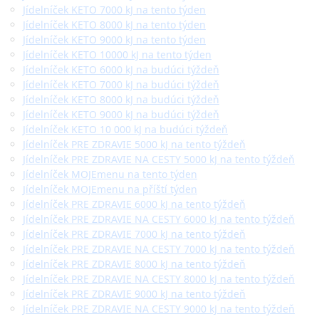
Jídelníček KETO 7000 kJ na tento týden
Jídelníček KETO 8000 kJ na tento týden
Jídelníček KETO 9000 kJ na tento týden
Jídelníček KETO 10000 kJ na tento týden
Jídelníček KETO 6000 kJ na budúci týždeň
Jídelníček KETO 7000 kJ na budúci týždeň
Jídelníček KETO 8000 kJ na budúci týždeň
Jídelníček KETO 9000 kJ na budúci týždeň
Jídelníček KETO 10 000 kJ na budúci týždeň
Jídelníček PRE ZDRAVIE 5000 kJ na tento týždeň
Jídelníček PRE ZDRAVIE NA CESTY 5000 kJ na tento týždeň
Jídelníček MOJEmenu na tento týden
Jídelníček MOJEmenu na příští týden
Jídelníček PRE ZDRAVIE 6000 kJ na tento týždeň
Jídelníček PRE ZDRAVIE NA CESTY 6000 kJ na tento týždeň
Jídelníček PRE ZDRAVIE 7000 kJ na tento týždeň
Jídelníček PRE ZDRAVIE NA CESTY 7000 kJ na tento týždeň
Jídelníček PRE ZDRAVIE 8000 kJ na tento týždeň
Jídelníček PRE ZDRAVIE NA CESTY 8000 kJ na tento týždeň
Jídelníček PRE ZDRAVIE 9000 kJ na tento týždeň
Jídelníček PRE ZDRAVIE NA CESTY 9000 kJ na tento týždeň