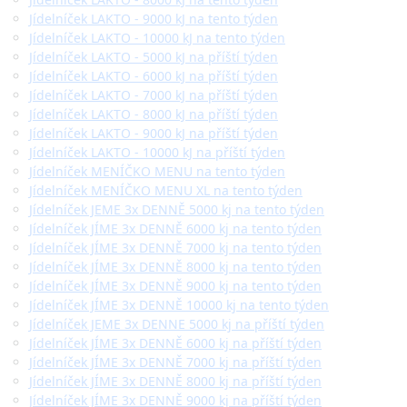
Jídelníček LAKTO - 9000 kJ na tento týden
Jídelníček LAKTO - 10000 kJ na tento týden
Jídelníček LAKTO - 5000 kJ na příští týden
Jídelníček LAKTO - 6000 kJ na příští týden
Jídelníček LAKTO - 7000 kJ na příští týden
Jídelníček LAKTO - 8000 kJ na příští týden
Jídelníček LAKTO - 9000 kJ na příští týden
Jídelníček LAKTO - 10000 kJ na příští týden
Jídelníček MENÍČKO MENU na tento týden
Jídelníček MENÍČKO MENU XL na tento týden
Jídelníček JEME 3x DENNĚ 5000 kj na tento týden
Jídelníček JÍME 3x DENNĚ 6000 kj na tento týden
Jídelníček JÍME 3x DENNĚ 7000 kj na tento týden
Jídelníček JÍME 3x DENNĚ 8000 kj na tento týden
Jídelníček JÍME 3x DENNĚ 9000 kj na tento týden
Jídelníček JÍME 3x DENNĚ 10000 kj na tento týden
Jídelníček JEME 3x DENNE 5000 kj na příští týden
Jídelníček JÍME 3x DENNĚ 6000 kj na příští týden
Jídelníček JÍME 3x DENNĚ 7000 kj na příští týden
Jídelníček JÍME 3x DENNĚ 8000 kj na příští týden
Jídelníček JÍME 3x DENNĚ 9000 kj na příští týden