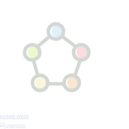
KOMBI WEEK