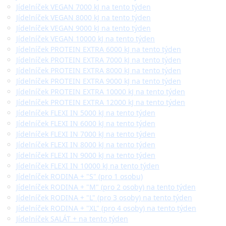
Jídelníček VEGAN 7000 kJ na tento týden
Jídelníček VEGAN 8000 kJ na tento týden
Jídelníček VEGAN 9000 kJ na tento týden
Jídelníček VEGAN 10000 kJ na tento týden
Jídelníček PROTEIN EXTRA 6000 kJ na tento týden
Jídelníček PROTEIN EXTRA 7000 kJ na tento týden
Jídelníček PROTEIN EXTRA 8000 kJ na tento týden
Jídelníček PROTEIN EXTRA 9000 kJ na tento týden
Jídelníček PROTEIN EXTRA 10000 kJ na tento týden
Jídelníček PROTEIN EXTRA 12000 kJ na tento týden
Jídelníček FLEXI IN 5000 kJ na tento týden
Jídelníček FLEXI IN 6000 kJ na tento týden
Jídelníček FLEXI IN 7000 kJ na tento týden
Jídelníček FLEXI IN 8000 kJ na tento týden
Jídelníček FLEXI IN 9000 kJ na tento týden
Jídelníček FLEXI IN 10000 kJ na tento týden
Jídelníček RODINA + "S" (pro 1 osobu)
Jídelníček RODINA + "M" (pro 2 osoby) na tento týden
Jídelníček RODINA + "L" (pro 3 osoby) na tento týden
Jídelníček RODINA + "XL" (pro 4 osoby) na tento týden
Jídelníček SALÁT + na tento týden