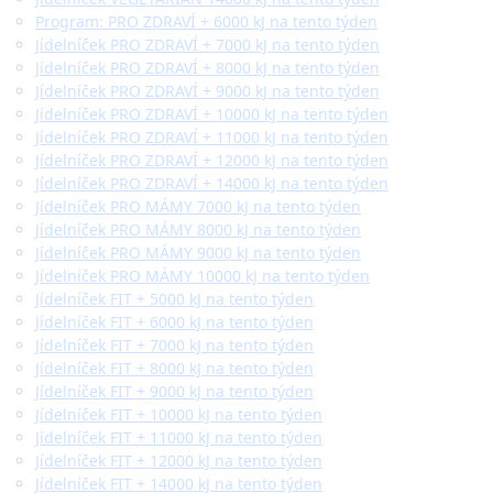
Program: PRO ZDRAVÍ + 6000 kJ na tento týden
Jídelníček PRO ZDRAVÍ + 7000 kJ na tento týden
Jídelníček PRO ZDRAVÍ + 8000 kJ na tento týden
Jídelníček PRO ZDRAVÍ + 9000 kJ na tento týden
Jídelníček PRO ZDRAVÍ + 10000 kJ na tento týden
Jídelníček PRO ZDRAVÍ + 11000 kJ na tento týden
Jídelníček PRO ZDRAVÍ + 12000 kJ na tento týden
Jídelníček PRO ZDRAVÍ + 14000 kJ na tento týden
Jídelníček PRO MÁMY 7000 kJ na tento týden
Jídelníček PRO MÁMY 8000 kJ na tento týden
Jídelníček PRO MÁMY 9000 kJ na tento týden
Jídelníček PRO MÁMY 10000 kJ na tento týden
Jídelníček FIT + 5000 kJ na tento týden
Jídelníček FIT + 6000 kJ na tento týden
Jídelníček FIT + 7000 kJ na tento týden
Jídelníček FIT + 8000 kJ na tento týden
Jídelníček FIT + 9000 kJ na tento týden
Jídelníček FIT + 10000 kJ na tento týden
Jídelníček FIT + 11000 kJ na tento týden
Jídelníček FIT + 12000 kJ na tento týden
Jídelníček FIT + 14000 kJ na tento týden