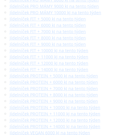
Jídelníček PRO MÁMY 9000 kJ na tento týden
Jídelníček PRO MÁMY 10000 kJ na tento týden
Jídelníček FIT + 5000 kJ na tento týden
Jídelníček FIT + 6000 kJ na tento týden
Jídelníček FIT + 7000 kJ na tento týden
Jídelníček FIT + 8000 kJ na tento týden
Jídelníček FIT + 9000 kJ na tento týden
Jídelníček FIT + 10000 kJ na tento týden
Jídelníček FIT + 11000 kJ na tento týden
Jídelníček FIT + 12000 kJ na tento týden
Jídelníček FIT + 14000 kJ na tento týden
Jídelníček PROTEIN + 5000 kJ na tento týden
Jídelníček PROTEIN + 6000 kJ na tento týden
Jídelníček PROTEIN + 7000 kJ na tento týden
Jídelníček PROTEIN + 8000 kJ na tento týden
Jídelníček PROTEIN + 9000 kJ na tento týden
Jídelníček PROTEIN + 10000 kJ na tento týden
Jídelníček PROTEIN + 11000 kJ na tento týden
Jídelníček PROTEIN + 12000 kJ na tento týden
Jídelníček PROTEIN + 14000 kJ na tento týden
Jídelníček VEGAN 6000 kJ na tento týden