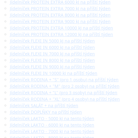
Jídelníček PROTEIN EXTRA 6000 kJ na příští týden
Jídelníček PROTEIN EXTRA 7000 kJ na příští týden
Jídelníček PROTEIN EXTRA 8000 kJ na příští týden
Jídelníček PROTEIN EXTRA 9000 kJ na příští týden
Jídelníček PROTEIN EXTRA 10000 kJ na příští týden
Jídelníček PROTEIN EXTRA 12000 kJ na příští týden
Jídelníček FLEXI IN 5000 kJ na příští týden
Jídelníček FLEXI IN 6000 kJ na příští týden
Jídelníček FLEXI IN 7000 kJ na příští týden
Jídelníček FLEXI IN 8000 kJ na příští týden
Jídelníček FLEXI IN 9000 kJ na příští týden
Jídelníček FLEXI IN 10000 kJ na příští týden
Jídelníček RODINA + "S" (pro 1 osobu) na příští týden
Jídelníček RODINA + "M" (pro 2 osoby) na příští týden
Jídelníček RODINA + "L" (pro 3 osoby) na příští týden
Jídelníček RODINA + "XL" (pro 4 osoby) na příští týden
Jídelníček SALÁT + na příští týden
Jídelníček DOPLŇKY na příští týden
Jídelníček LAKTO - 5000 kJ na tento týden
Jídelníček LAKTO - 6000 kJ na tento týden
Jídelníček LAKTO - 7000 kJ na tento týden
Jídelníček LAKTO - 8000 kJ na tento týden