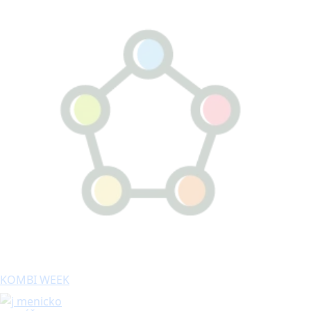
KOMBI WEEK