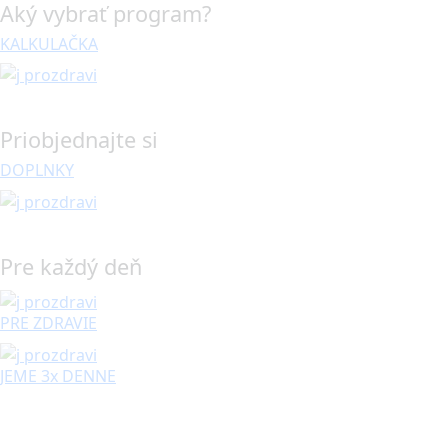
Aký vybrať program?
KALKULAČKA
Priobjednajte si
DOPLNKY
Pre každý deň
PRE ZDRAVIE
JEME 3x DENNE