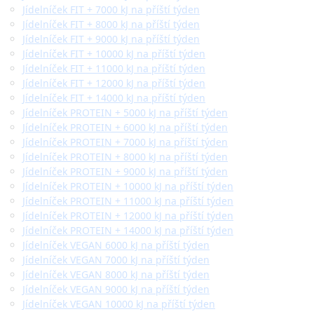
Jídelníček FIT + 7000 kJ na příští týden
Jídelníček FIT + 8000 kJ na příští týden
Jídelníček FIT + 9000 kJ na příští týden
Jídelníček FIT + 10000 kJ na příští týden
Jídelníček FIT + 11000 kJ na příští týden
Jídelníček FIT + 12000 kJ na příští týden
Jídelníček FIT + 14000 kJ na příští týden
Jídelníček PROTEIN + 5000 kJ na příští týden
Jídelníček PROTEIN + 6000 kJ na příští týden
Jídelníček PROTEIN + 7000 kJ na příští týden
Jídelníček PROTEIN + 8000 kJ na příští týden
Jídelníček PROTEIN + 9000 kJ na příští týden
Jídelníček PROTEIN + 10000 kJ na příští týden
Jídelníček PROTEIN + 11000 kJ na příští týden
Jídelníček PROTEIN + 12000 kJ na příští týden
Jídelníček PROTEIN + 14000 kJ na příští týden
Jídelníček VEGAN 6000 kJ na příští týden
Jídelníček VEGAN 7000 kJ na příští týden
Jídelníček VEGAN 8000 kJ na příští týden
Jídelníček VEGAN 9000 kJ na příští týden
Jídelníček VEGAN 10000 kJ na příští týden