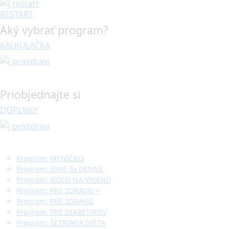
RESTART
Aký vybrať program?
KALKULAČKA
Priobjednajte si
DOPLNKY
Program: MENÍČKO
Program: JEME 3x DENNE
Program: JEDLO NA VIKEND
Program: PRE ZDRAVIE +
Program: PRE ZDRAVIE
Program: PRE DIABETIKOV
Program: ŠETRIACA DIÉTA