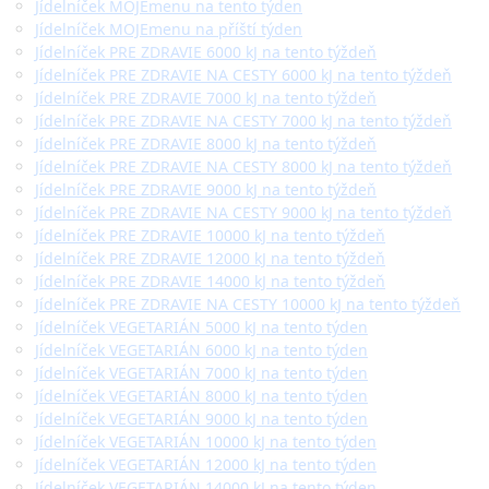
Jídelníček MOJEmenu na tento týden
Jídelníček MOJEmenu na příští týden
Jídelníček PRE ZDRAVIE 6000 kJ na tento týždeň
Jídelníček PRE ZDRAVIE NA CESTY 6000 kJ na tento týždeň
Jídelníček PRE ZDRAVIE 7000 kJ na tento týždeň
Jídelníček PRE ZDRAVIE NA CESTY 7000 kJ na tento týždeň
Jídelníček PRE ZDRAVIE 8000 kJ na tento týždeň
Jídelníček PRE ZDRAVIE NA CESTY 8000 kJ na tento týždeň
Jídelníček PRE ZDRAVIE 9000 kJ na tento týždeň
Jídelníček PRE ZDRAVIE NA CESTY 9000 kJ na tento týždeň
Jídelníček PRE ZDRAVIE 10000 kJ na tento týždeň
Jídelníček PRE ZDRAVIE 12000 kJ na tento týždeň
Jídelníček PRE ZDRAVIE 14000 kJ na tento týždeň
Jídelníček PRE ZDRAVIE NA CESTY 10000 kJ na tento týždeň
Jídelníček VEGETARIÁN 5000 kJ na tento týden
Jídelníček VEGETARIÁN 6000 kJ na tento týden
Jídelníček VEGETARIÁN 7000 kJ na tento týden
Jídelníček VEGETARIÁN 8000 kJ na tento týden
Jídelníček VEGETARIÁN 9000 kJ na tento týden
Jídelníček VEGETARIÁN 10000 kJ na tento týden
Jídelníček VEGETARIÁN 12000 kJ na tento týden
Jídelníček VEGETARIÁN 14000 kJ na tento týden