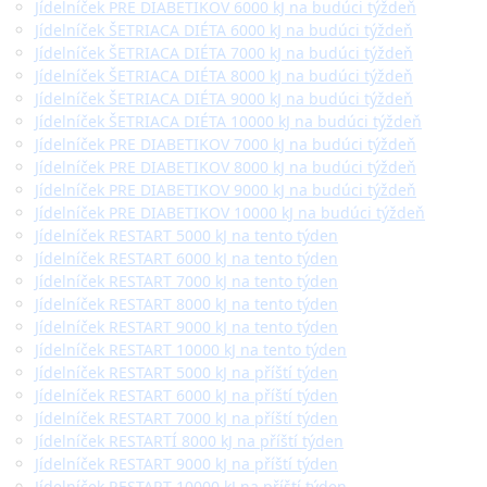
Jídelníček PRE DIABETIKOV 6000 kJ na budúci týždeň
Jídelníček ŠETRIACA DIÉTA 6000 kJ na budúci týždeň
Jídelníček ŠETRIACA DIÉTA 7000 kJ na budúci týždeň
Jídelníček ŠETRIACA DIÉTA 8000 kJ na budúci týždeň
Jídelníček ŠETRIACA DIÉTA 9000 kJ na budúci týždeň
Jídelníček ŠETRIACA DIÉTA 10000 kJ na budúci týždeň
Jídelníček PRE DIABETIKOV 7000 kJ na budúci týždeň
Jídelníček PRE DIABETIKOV 8000 kJ na budúci týždeň
Jídelníček PRE DIABETIKOV 9000 kJ na budúci týždeň
Jídelníček PRE DIABETIKOV 10000 kJ na budúci týždeň
Jídelníček RESTART 5000 kJ na tento týden
Jídelníček RESTART 6000 kJ na tento týden
Jídelníček RESTART 7000 kJ na tento týden
Jídelníček RESTART 8000 kJ na tento týden
Jídelníček RESTART 9000 kJ na tento týden
Jídelníček RESTART 10000 kJ na tento týden
Jídelníček RESTART 5000 kJ na příští týden
Jídelníček RESTART 6000 kJ na příští týden
Jídelníček RESTART 7000 kJ na příští týden
Jídelníček RESTARTÍ 8000 kJ na příští týden
Jídelníček RESTART 9000 kJ na příští týden
Jídelníček RESTART 10000 kJ na příští týden