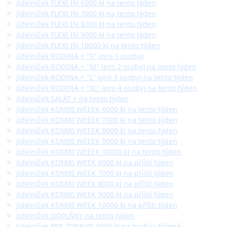
Jídelníček FLEXI IN 6000 kJ na tento týden
Jídelníček FLEXI IN 7000 kJ na tento týden
Jídelníček FLEXI IN 8000 kJ na tento týden
Jídelníček FLEXI IN 9000 kJ na tento týden
Jídelníček FLEXI IN 10000 kJ na tento týden
Jídelníček RODINA + "S" (pro 1 osobu)
Jídelníček RODINA + "M" (pro 2 osoby) na tento týden
Jídelníček RODINA + "L" (pro 3 osoby) na tento týden
Jídelníček RODINA + "XL" (pro 4 osoby) na tento týden
Jídelníček SALÁT + na tento týden
Jídelníček KOMBI WEEEK 6000 kJ na tento týden
Jídelníček KOMBI WEEEK 7000 kJ na tento týden
Jídelníček KOMBI WEEEK 8000 kJ na tento týden
Jídelníček KOMBI WEEEK 9000 kJ na tento týden
Jídelníček KOMBI WEEEK 10000 kJ na tento týden
Jídelníček KOMBI WEEK 6000 kJ na příští týden
Jídelníček KOMBI WEEK 7000 kJ na příští týden
Jídelníček KOMBI WEEK 8000 kJ na příští týden
Jídelníček KOMBI WEEK 9000 kJ na příští týden
Jídelníček KOMBI WEEK 10000 kJ na příští týden
Jídelníček DOPLŇKY na tento týden
Jídelníček PRE ZDRAVIE 5000 kJ na budúci týždeň