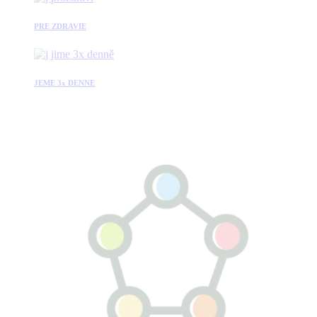
PRE ZDRAVIE
JEME 3x DENNE