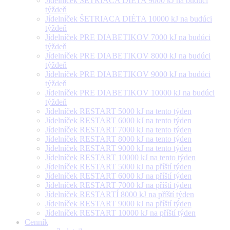
Jídelníček ŠETRIACA DIÉTA 9000 kJ na budúci
týždeň
Jídelníček ŠETRIACA DIÉTA 10000 kJ na budúci
týždeň
Jídelníček PRE DIABETIKOV 7000 kJ na budúci
týždeň
Jídelníček PRE DIABETIKOV 8000 kJ na budúci
týždeň
Jídelníček PRE DIABETIKOV 9000 kJ na budúci
týždeň
Jídelníček PRE DIABETIKOV 10000 kJ na budúci
týždeň
Jídelníček RESTART 5000 kJ na tento týden
Jídelníček RESTART 6000 kJ na tento týden
Jídelníček RESTART 7000 kJ na tento týden
Jídelníček RESTART 8000 kJ na tento týden
Jídelníček RESTART 9000 kJ na tento týden
Jídelníček RESTART 10000 kJ na tento týden
Jídelníček RESTART 5000 kJ na příští týden
Jídelníček RESTART 6000 kJ na příští týden
Jídelníček RESTART 7000 kJ na příští týden
Jídelníček RESTARTÍ 8000 kJ na příští týden
Jídelníček RESTART 9000 kJ na příští týden
Jídelníček RESTART 10000 kJ na příští týden
Cenník