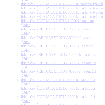
Jídelníček ŠETRIACA DIÉTA 6000 kJ na tento týždeň
Jídelníček ŠETRIACA DIÉTA 7000 kJ na tento týždeň
Jídelníček ŠETRIACA DIÉTA 8000 kJ na tento týždeň
Jídelníček ŠETRIACA DIÉTA 9000 kJ na tento týždeň
Jídelníček ŠETRIACA DIÉTA 10000 kJ na tento
týždeň
Jídelníček PRE DIABETIKOV 7000 kJ na tento
týždeň
Jídelníček PRE DIABETIKOV 8000 kJ na tento
týždeň
Jídelníček PRE DIABETIKOV 9000 kJ na tento
týždeň
Jídelníček PRE DIABETIKOV 10000 kJ na tento
týždeň
Jídelníček PRE DIABETIKOV 5000 kJ na budúci
týždeň
Jídelníček PRE DIABETIKOV 6000 kJ na budúci
týždeň
Jídelníček ŠETRIACA DIÉTA 6000 kJ na budúci
týždeň
Jídelníček ŠETRIACA DIÉTA 7000 kJ na budúci
týždeň
Jídelníček ŠETRIACA DIÉTA 8000 kJ na budúci
týždeň