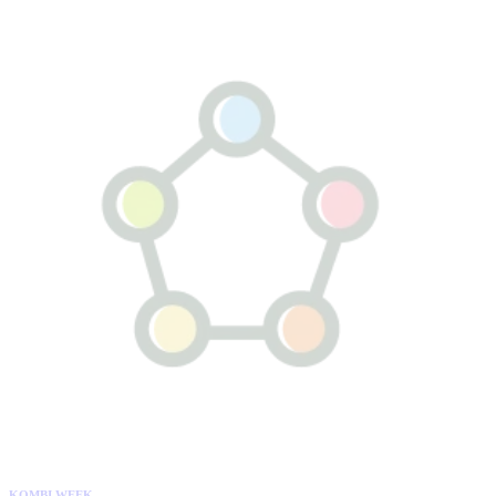
KOMBI WEEK