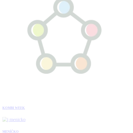
KOMBI WEEK
MENÍČKO