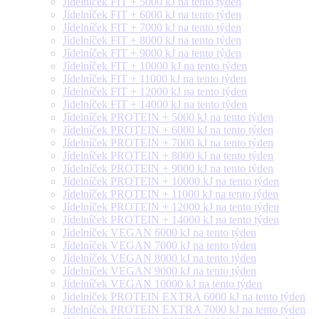
Jídelníček FIT + 5000 kJ na tento týden
Jídelníček FIT + 6000 kJ na tento týden
Jídelníček FIT + 7000 kJ na tento týden
Jídelníček FIT + 8000 kJ na tento týden
Jídelníček FIT + 9000 kJ na tento týden
Jídelníček FIT + 10000 kJ na tento týden
Jídelníček FIT + 11000 kJ na tento týden
Jídelníček FIT + 12000 kJ na tento týden
Jídelníček FIT + 14000 kJ na tento týden
Jídelníček PROTEIN + 5000 kJ na tento týden
Jídelníček PROTEIN + 6000 kJ na tento týden
Jídelníček PROTEIN + 7000 kJ na tento týden
Jídelníček PROTEIN + 8000 kJ na tento týden
Jídelníček PROTEIN + 9000 kJ na tento týden
Jídelníček PROTEIN + 10000 kJ na tento týden
Jídelníček PROTEIN + 11000 kJ na tento týden
Jídelníček PROTEIN + 12000 kJ na tento týden
Jídelníček PROTEIN + 14000 kJ na tento týden
Jídelníček VEGAN 6000 kJ na tento týden
Jídelníček VEGAN 7000 kJ na tento týden
Jídelníček VEGAN 8000 kJ na tento týden
Jídelníček VEGAN 9000 kJ na tento týden
Jídelníček VEGAN 10000 kJ na tento týden
Jídelníček PROTEIN EXTRA 6000 kJ na tento týden
Jídelníček PROTEIN EXTRA 7000 kJ na tento týden