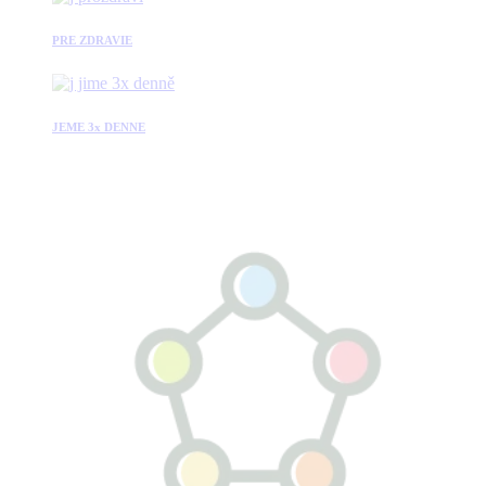
PRE ZDRAVIE
JEME 3x DENNE