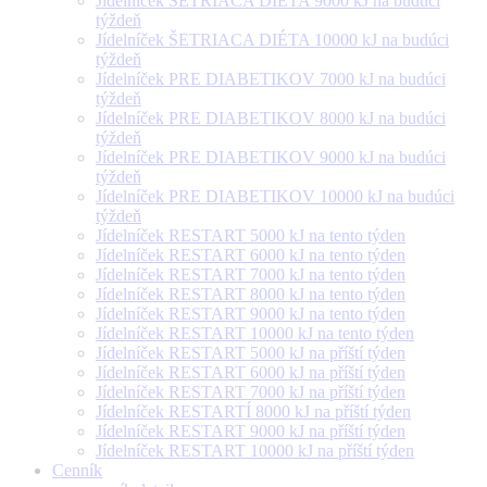
Jídelníček ŠETRIACA DIÉTA 9000 kJ na budúci
týždeň
Jídelníček ŠETRIACA DIÉTA 10000 kJ na budúci
týždeň
Jídelníček PRE DIABETIKOV 7000 kJ na budúci
týždeň
Jídelníček PRE DIABETIKOV 8000 kJ na budúci
týždeň
Jídelníček PRE DIABETIKOV 9000 kJ na budúci
týždeň
Jídelníček PRE DIABETIKOV 10000 kJ na budúci
týždeň
Jídelníček RESTART 5000 kJ na tento týden
Jídelníček RESTART 6000 kJ na tento týden
Jídelníček RESTART 7000 kJ na tento týden
Jídelníček RESTART 8000 kJ na tento týden
Jídelníček RESTART 9000 kJ na tento týden
Jídelníček RESTART 10000 kJ na tento týden
Jídelníček RESTART 5000 kJ na příští týden
Jídelníček RESTART 6000 kJ na příští týden
Jídelníček RESTART 7000 kJ na příští týden
Jídelníček RESTARTÍ 8000 kJ na příští týden
Jídelníček RESTART 9000 kJ na příští týden
Jídelníček RESTART 10000 kJ na příští týden
Cenník