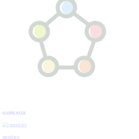
KOMBI WEEK
MENÍČKO