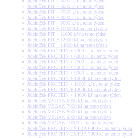
Jídelníček FIT + 5000 kJ na tento týden
Jídelníček FIT + 6000 kJ na tento týden
Jídelníček FIT + 7000 kJ na tento týden
Jídelníček FIT + 8000 kJ na tento týden
Jídelníček FIT + 9000 kJ na tento týden
Jídelníček FIT + 10000 kJ na tento týden
Jídelníček FIT + 11000 kJ na tento týden
Jídelníček FIT + 12000 kJ na tento týden
Jídelníček FIT + 14000 kJ na tento týden
Jídelníček PROTEIN + 5000 kJ na tento týden
Jídelníček PROTEIN + 6000 kJ na tento týden
Jídelníček PROTEIN + 7000 kJ na tento týden
Jídelníček PROTEIN + 8000 kJ na tento týden
Jídelníček PROTEIN + 9000 kJ na tento týden
Jídelníček PROTEIN + 10000 kJ na tento týden
Jídelníček PROTEIN + 11000 kJ na tento týden
Jídelníček PROTEIN + 12000 kJ na tento týden
Jídelníček PROTEIN + 14000 kJ na tento týden
Jídelníček VEGAN 6000 kJ na tento týden
Jídelníček VEGAN 7000 kJ na tento týden
Jídelníček VEGAN 8000 kJ na tento týden
Jídelníček VEGAN 9000 kJ na tento týden
Jídelníček VEGAN 10000 kJ na tento týden
Jídelníček PROTEIN EXTRA 6000 kJ na tento týden
Jídelníček PROTEIN EXTRA 7000 kJ na tento týden