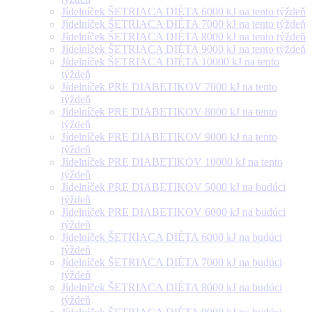
Jídelníček ŠETRIACA DIÉTA 6000 kJ na tento týždeň
Jídelníček ŠETRIACA DIÉTA 7000 kJ na tento týždeň
Jídelníček ŠETRIACA DIÉTA 8000 kJ na tento týždeň
Jídelníček ŠETRIACA DIÉTA 9000 kJ na tento týždeň
Jídelníček ŠETRIACA DIÉTA 10000 kJ na tento
týždeň
Jídelníček PRE DIABETIKOV 7000 kJ na tento
týždeň
Jídelníček PRE DIABETIKOV 8000 kJ na tento
týždeň
Jídelníček PRE DIABETIKOV 9000 kJ na tento
týždeň
Jídelníček PRE DIABETIKOV 10000 kJ na tento
týždeň
Jídelníček PRE DIABETIKOV 5000 kJ na budúci
týždeň
Jídelníček PRE DIABETIKOV 6000 kJ na budúci
týždeň
Jídelníček ŠETRIACA DIÉTA 6000 kJ na budúci
týždeň
Jídelníček ŠETRIACA DIÉTA 7000 kJ na budúci
týždeň
Jídelníček ŠETRIACA DIÉTA 8000 kJ na budúci
týždeň