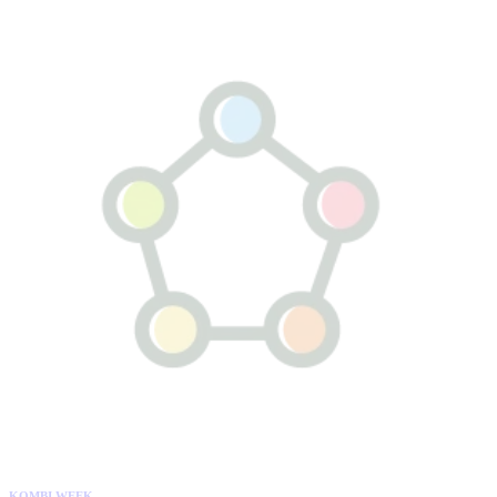
KOMBI WEEK