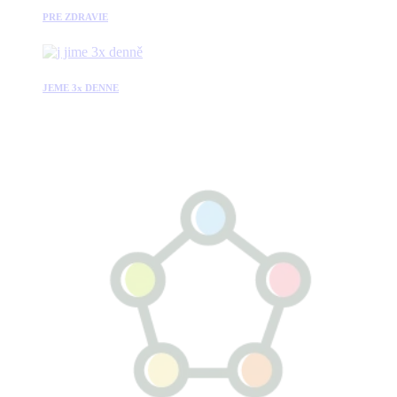
PRE ZDRAVIE
JEME 3x DENNE