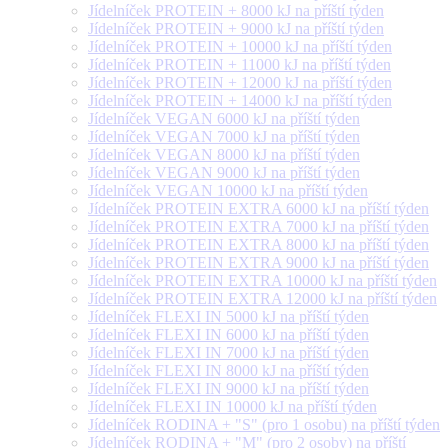
Jídelníček PROTEIN + 8000 kJ na příští týden
Jídelníček PROTEIN + 9000 kJ na příští týden
Jídelníček PROTEIN + 10000 kJ na příští týden
Jídelníček PROTEIN + 11000 kJ na příští týden
Jídelníček PROTEIN + 12000 kJ na příští týden
Jídelníček PROTEIN + 14000 kJ na příští týden
Jídelníček VEGAN 6000 kJ na příští týden
Jídelníček VEGAN 7000 kJ na příští týden
Jídelníček VEGAN 8000 kJ na příští týden
Jídelníček VEGAN 9000 kJ na příští týden
Jídelníček VEGAN 10000 kJ na příští týden
Jídelníček PROTEIN EXTRA 6000 kJ na příští týden
Jídelníček PROTEIN EXTRA 7000 kJ na příští týden
Jídelníček PROTEIN EXTRA 8000 kJ na příští týden
Jídelníček PROTEIN EXTRA 9000 kJ na příští týden
Jídelníček PROTEIN EXTRA 10000 kJ na příští týden
Jídelníček PROTEIN EXTRA 12000 kJ na příští týden
Jídelníček FLEXI IN 5000 kJ na příští týden
Jídelníček FLEXI IN 6000 kJ na příští týden
Jídelníček FLEXI IN 7000 kJ na příští týden
Jídelníček FLEXI IN 8000 kJ na příští týden
Jídelníček FLEXI IN 9000 kJ na příští týden
Jídelníček FLEXI IN 10000 kJ na příští týden
Jídelníček RODINA + "S" (pro 1 osobu) na příští týden
Jídelníček RODINA + "M" (pro 2 osoby) na příští