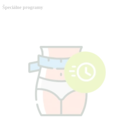
Špeciálne programy