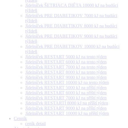
týždeň
Jídelníček ŠETRIACA DIÉTA 10000 kJ na budúci
týždeň
Jídelníček PRE DIABETIKOV 7000 kJ na budúci
týždeň
Jídelníček PRE DIABETIKOV 8000 kJ na budúci
týždeň
Jídelníček PRE DIABETIKOV 9000 kJ na budúci
týždeň
Jídelníček PRE DIABETIKOV 10000 kJ na budúci
týždeň
Jídelníček RESTART 5000 kJ na tento týden
Jídelníček RESTART 6000 kJ na tento týden
Jídelníček RESTART 7000 kJ na tento týden
Jídelníček RESTART 8000 kJ na tento týden
Jídelníček RESTART 9000 kJ na tento týden
Jídelníček RESTART 10000 kJ na tento týden
Jídelníček RESTART 5000 kJ na příští týden
Jídelníček RESTART 6000 kJ na příští týden
Jídelníček RESTART 7000 kJ na příští týden
Jídelníček RESTARTÍ 8000 kJ na příští týden
Jídelníček RESTART 9000 kJ na příští týden
Jídelníček RESTART 10000 kJ na příští týden
Cenník
ceník detail