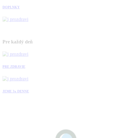
DOPLNKY
Pre každý deň
PRE ZDRAVIE
JEME 3x DENNE