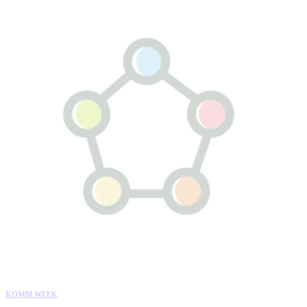
KOMBI WEEK