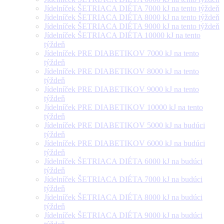
Jídelníček ŠETRIACA DIÉTA 7000 kJ na tento týždeň
Jídelníček ŠETRIACA DIÉTA 8000 kJ na tento týždeň
Jídelníček ŠETRIACA DIÉTA 9000 kJ na tento týždeň
Jídelníček ŠETRIACA DIÉTA 10000 kJ na tento
týždeň
Jídelníček PRE DIABETIKOV 7000 kJ na tento
týždeň
Jídelníček PRE DIABETIKOV 8000 kJ na tento
týždeň
Jídelníček PRE DIABETIKOV 9000 kJ na tento
týždeň
Jídelníček PRE DIABETIKOV 10000 kJ na tento
týždeň
Jídelníček PRE DIABETIKOV 5000 kJ na budúci
týždeň
Jídelníček PRE DIABETIKOV 6000 kJ na budúci
týždeň
Jídelníček ŠETRIACA DIÉTA 6000 kJ na budúci
týždeň
Jídelníček ŠETRIACA DIÉTA 7000 kJ na budúci
týždeň
Jídelníček ŠETRIACA DIÉTA 8000 kJ na budúci
týždeň
Jídelníček ŠETRIACA DIÉTA 9000 kJ na budúci