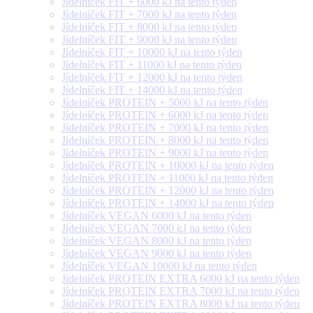
Jídelníček FIT + 6000 kJ na tento týden
Jídelníček FIT + 7000 kJ na tento týden
Jídelníček FIT + 8000 kJ na tento týden
Jídelníček FIT + 9000 kJ na tento týden
Jídelníček FIT + 10000 kJ na tento týden
Jídelníček FIT + 11000 kJ na tento týden
Jídelníček FIT + 12000 kJ na tento týden
Jídelníček FIT + 14000 kJ na tento týden
Jídelníček PROTEIN + 5000 kJ na tento týden
Jídelníček PROTEIN + 6000 kJ na tento týden
Jídelníček PROTEIN + 7000 kJ na tento týden
Jídelníček PROTEIN + 8000 kJ na tento týden
Jídelníček PROTEIN + 9000 kJ na tento týden
Jídelníček PROTEIN + 10000 kJ na tento týden
Jídelníček PROTEIN + 11000 kJ na tento týden
Jídelníček PROTEIN + 12000 kJ na tento týden
Jídelníček PROTEIN + 14000 kJ na tento týden
Jídelníček VEGAN 6000 kJ na tento týden
Jídelníček VEGAN 7000 kJ na tento týden
Jídelníček VEGAN 8000 kJ na tento týden
Jídelníček VEGAN 9000 kJ na tento týden
Jídelníček VEGAN 10000 kJ na tento týden
Jídelníček PROTEIN EXTRA 6000 kJ na tento týden
Jídelníček PROTEIN EXTRA 7000 kJ na tento týden
Jídelníček PROTEIN EXTRA 8000 kJ na tento týden