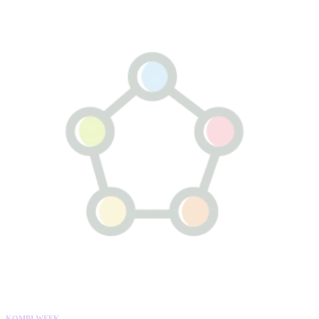
KOMBI WEEK