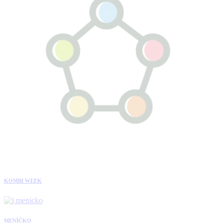
KOMBI WEEK
MENÍČKO