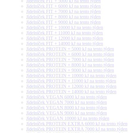
Jídelníček FIT + 5000 kJ na tento týden
Jídelníček FIT + 6000 kJ na tento týden
Jídelníček FIT + 7000 kJ na tento týden
Jídelníček FIT + 8000 kJ na tento týden
Jídelníček FIT + 9000 kJ na tento týden
Jídelníček FIT + 10000 kJ na tento týden
Jídelníček FIT + 11000 kJ na tento týden
Jídelníček FIT + 12000 kJ na tento týden
Jídelníček FIT + 14000 kJ na tento týden
Jídelníček PROTEIN + 5000 kJ na tento týden
Jídelníček PROTEIN + 6000 kJ na tento týden
Jídelníček PROTEIN + 7000 kJ na tento týden
Jídelníček PROTEIN + 8000 kJ na tento týden
Jídelníček PROTEIN + 9000 kJ na tento týden
Jídelníček PROTEIN + 10000 kJ na tento týden
Jídelníček PROTEIN + 11000 kJ na tento týden
Jídelníček PROTEIN + 12000 kJ na tento týden
Jídelníček PROTEIN + 14000 kJ na tento týden
Jídelníček VEGAN 6000 kJ na tento týden
Jídelníček VEGAN 7000 kJ na tento týden
Jídelníček VEGAN 8000 kJ na tento týden
Jídelníček VEGAN 9000 kJ na tento týden
Jídelníček VEGAN 10000 kJ na tento týden
Jídelníček PROTEIN EXTRA 6000 kJ na tento týden
Jídelníček PROTEIN EXTRA 7000 kJ na tento týden