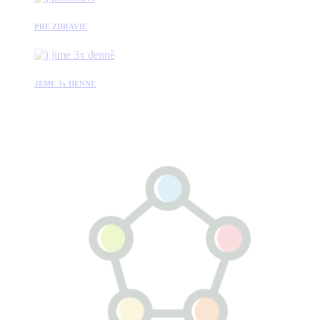
PRE ZDRAVIE
JEME 3x DENNE