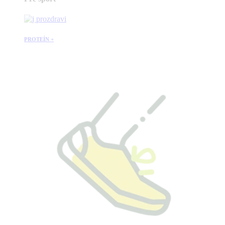
PROTEÍN +