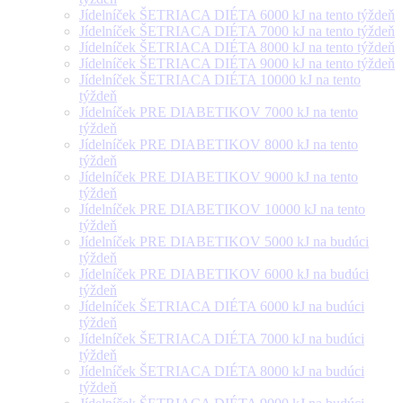
Jídelníček ŠETRIACA DIÉTA 6000 kJ na tento týždeň
Jídelníček ŠETRIACA DIÉTA 7000 kJ na tento týždeň
Jídelníček ŠETRIACA DIÉTA 8000 kJ na tento týždeň
Jídelníček ŠETRIACA DIÉTA 9000 kJ na tento týždeň
Jídelníček ŠETRIACA DIÉTA 10000 kJ na tento
týždeň
Jídelníček PRE DIABETIKOV 7000 kJ na tento
týždeň
Jídelníček PRE DIABETIKOV 8000 kJ na tento
týždeň
Jídelníček PRE DIABETIKOV 9000 kJ na tento
týždeň
Jídelníček PRE DIABETIKOV 10000 kJ na tento
týždeň
Jídelníček PRE DIABETIKOV 5000 kJ na budúci
týždeň
Jídelníček PRE DIABETIKOV 6000 kJ na budúci
týždeň
Jídelníček ŠETRIACA DIÉTA 6000 kJ na budúci
týždeň
Jídelníček ŠETRIACA DIÉTA 7000 kJ na budúci
týždeň
Jídelníček ŠETRIACA DIÉTA 8000 kJ na budúci
týždeň