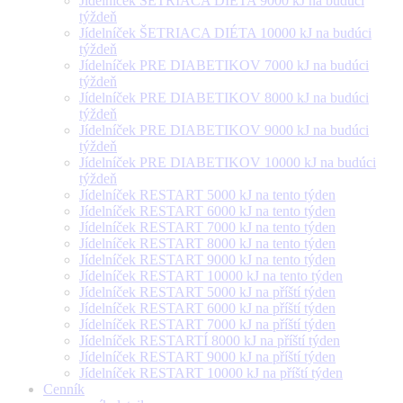
Jídelníček ŠETRIACA DIÉTA 9000 kJ na budúci
týždeň
Jídelníček ŠETRIACA DIÉTA 10000 kJ na budúci
týždeň
Jídelníček PRE DIABETIKOV 7000 kJ na budúci
týždeň
Jídelníček PRE DIABETIKOV 8000 kJ na budúci
týždeň
Jídelníček PRE DIABETIKOV 9000 kJ na budúci
týždeň
Jídelníček PRE DIABETIKOV 10000 kJ na budúci
týždeň
Jídelníček RESTART 5000 kJ na tento týden
Jídelníček RESTART 6000 kJ na tento týden
Jídelníček RESTART 7000 kJ na tento týden
Jídelníček RESTART 8000 kJ na tento týden
Jídelníček RESTART 9000 kJ na tento týden
Jídelníček RESTART 10000 kJ na tento týden
Jídelníček RESTART 5000 kJ na příští týden
Jídelníček RESTART 6000 kJ na příští týden
Jídelníček RESTART 7000 kJ na příští týden
Jídelníček RESTARTÍ 8000 kJ na příští týden
Jídelníček RESTART 9000 kJ na příští týden
Jídelníček RESTART 10000 kJ na příští týden
Cenník