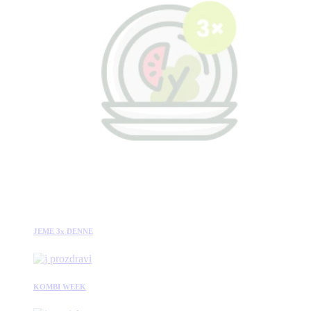
JEME 3x DENNE
KOMBI WEEK