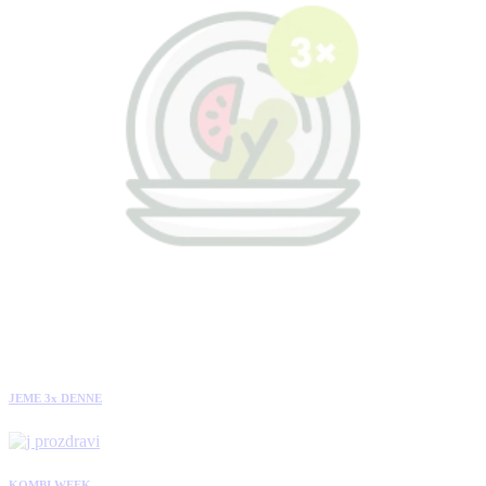
JEME 3x DENNE
KOMBI WEEK