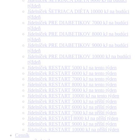
Jídelníček ŠETRIACA DIÉTA 9000 kJ na budúci
týždeň
Jídelníček ŠETRIACA DIÉTA 10000 kJ na budúci
týždeň
Jídelníček PRE DIABETIKOV 7000 kJ na budúci
týždeň
Jídelníček PRE DIABETIKOV 8000 kJ na budúci
týždeň
Jídelníček PRE DIABETIKOV 9000 kJ na budúci
týždeň
Jídelníček PRE DIABETIKOV 10000 kJ na budúci
týždeň
Jídelníček RESTART 5000 kJ na tento týden
Jídelníček RESTART 6000 kJ na tento týden
Jídelníček RESTART 7000 kJ na tento týden
Jídelníček RESTART 8000 kJ na tento týden
Jídelníček RESTART 9000 kJ na tento týden
Jídelníček RESTART 10000 kJ na tento týden
Jídelníček RESTART 5000 kJ na příští týden
Jídelníček RESTART 6000 kJ na příští týden
Jídelníček RESTART 7000 kJ na příští týden
Jídelníček RESTARTÍ 8000 kJ na příští týden
Jídelníček RESTART 9000 kJ na příští týden
Jídelníček RESTART 10000 kJ na příští týden
Cenník