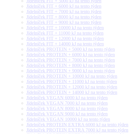
Jídelníček FIT + 5000 kJ na tento týden
Jídelníček FIT + 6000 kJ na tento týden
Jídelníček FIT + 7000 kJ na tento týden
Jídelníček FIT + 8000 kJ na tento týden
Jídelníček FIT + 9000 kJ na tento týden
Jídelníček FIT + 10000 kJ na tento týden
Jídelníček FIT + 11000 kJ na tento týden
Jídelníček FIT + 12000 kJ na tento týden
Jídelníček FIT + 14000 kJ na tento týden
Jídelníček PROTEIN + 5000 kJ na tento týden
Jídelníček PROTEIN + 6000 kJ na tento týden
Jídelníček PROTEIN + 7000 kJ na tento týden
Jídelníček PROTEIN + 8000 kJ na tento týden
Jídelníček PROTEIN + 9000 kJ na tento týden
Jídelníček PROTEIN + 10000 kJ na tento týden
Jídelníček PROTEIN + 11000 kJ na tento týden
Jídelníček PROTEIN + 12000 kJ na tento týden
Jídelníček PROTEIN + 14000 kJ na tento týden
Jídelníček VEGAN 6000 kJ na tento týden
Jídelníček VEGAN 7000 kJ na tento týden
Jídelníček VEGAN 8000 kJ na tento týden
Jídelníček VEGAN 9000 kJ na tento týden
Jídelníček VEGAN 10000 kJ na tento týden
Jídelníček PROTEIN EXTRA 6000 kJ na tento týden
Jídelníček PROTEIN EXTRA 7000 kJ na tento týden