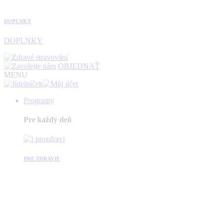
DOPLNKY
DOPLNKY
OBJEDNAŤ
MENU
Programy
Pre každý deň
PRE ZDRAVIE