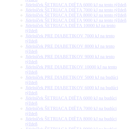
Jídelníček ŠETRIACA DIÉTA 6000 kJ na tento týždeň
Jídelníček ŠETRIACA DIÉTA 7000 kJ na tento týždeň
Jídelníček ŠETRIACA DIÉTA 8000 kJ na tento týždeň
Jídelníček ŠETRIACA DIÉTA 9000 kJ na tento týždeň
Jídelníček ŠETRIACA DIÉTA 10000 kJ na tento
týždeň
Jídelníček PRE DIABETIKOV 7000 kJ na tento
týždeň
Jídelníček PRE DIABETIKOV 8000 kJ na tento
týždeň
Jídelníček PRE DIABETIKOV 9000 kJ na tento
týždeň
Jídelníček PRE DIABETIKOV 10000 kJ na tento
týždeň
Jídelníček PRE DIABETIKOV 5000 kJ na budúci
týždeň
Jídelníček PRE DIABETIKOV 6000 kJ na budúci
týždeň
Jídelníček ŠETRIACA DIÉTA 6000 kJ na budúci
týždeň
Jídelníček ŠETRIACA DIÉTA 7000 kJ na budúci
týždeň
Jídelníček ŠETRIACA DIÉTA 8000 kJ na budúci
týždeň