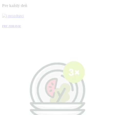
Pre každý deň
PRE ZDRAVIE