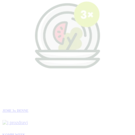
JEME 3x DENNE
KOMBI WEEK