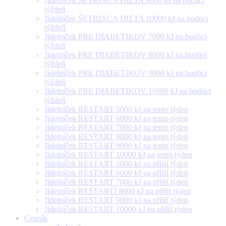
Jídelníček ŠETRIACA DIÉTA 9000 kJ na budúci
týždeň
Jídelníček ŠETRIACA DIÉTA 10000 kJ na budúci
týždeň
Jídelníček PRE DIABETIKOV 7000 kJ na budúci
týždeň
Jídelníček PRE DIABETIKOV 8000 kJ na budúci
týždeň
Jídelníček PRE DIABETIKOV 9000 kJ na budúci
týždeň
Jídelníček PRE DIABETIKOV 10000 kJ na budúci
týždeň
Jídelníček RESTART 5000 kJ na tento týden
Jídelníček RESTART 6000 kJ na tento týden
Jídelníček RESTART 7000 kJ na tento týden
Jídelníček RESTART 8000 kJ na tento týden
Jídelníček RESTART 9000 kJ na tento týden
Jídelníček RESTART 10000 kJ na tento týden
Jídelníček RESTART 5000 kJ na příští týden
Jídelníček RESTART 6000 kJ na příští týden
Jídelníček RESTART 7000 kJ na příští týden
Jídelníček RESTARTÍ 8000 kJ na příští týden
Jídelníček RESTART 9000 kJ na příští týden
Jídelníček RESTART 10000 kJ na příští týden
Cenník