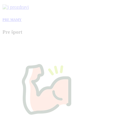
PRE MAMY
Pre šport