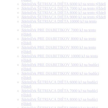
Jídelníček ŠETRIACA DIÉTA 6000 kJ na tento týždeň
Jídelníček ŠETRIACA DIÉTA 7000 kJ na tento týždeň
Jídelníček ŠETRIACA DIÉTA 8000 kJ na tento týždeň
Jídelníček ŠETRIACA DIÉTA 9000 kJ na tento týždeň
Jídelníček ŠETRIACA DIÉTA 10000 kJ na tento
týždeň
Jídelníček PRE DIABETIKOV 7000 kJ na tento
týždeň
Jídelníček PRE DIABETIKOV 8000 kJ na tento
týždeň
Jídelníček PRE DIABETIKOV 9000 kJ na tento
týždeň
Jídelníček PRE DIABETIKOV 10000 kJ na tento
týždeň
Jídelníček PRE DIABETIKOV 5000 kJ na budúci
týždeň
Jídelníček PRE DIABETIKOV 6000 kJ na budúci
týždeň
Jídelníček ŠETRIACA DIÉTA 6000 kJ na budúci
týždeň
Jídelníček ŠETRIACA DIÉTA 7000 kJ na budúci
týždeň
Jídelníček ŠETRIACA DIÉTA 8000 kJ na budúci
týždeň