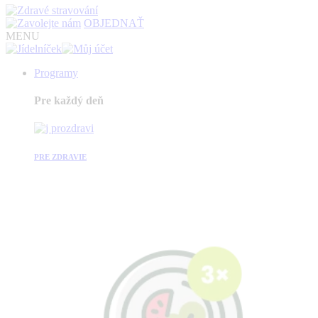
OBJEDNAŤ
MENU
Programy
Pre každý deň
PRE ZDRAVIE