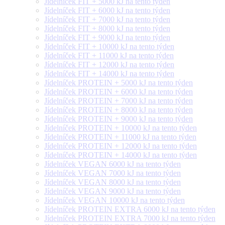
Jídelníček FIT + 5000 kJ na tento týden
Jídelníček FIT + 6000 kJ na tento týden
Jídelníček FIT + 7000 kJ na tento týden
Jídelníček FIT + 8000 kJ na tento týden
Jídelníček FIT + 9000 kJ na tento týden
Jídelníček FIT + 10000 kJ na tento týden
Jídelníček FIT + 11000 kJ na tento týden
Jídelníček FIT + 12000 kJ na tento týden
Jídelníček FIT + 14000 kJ na tento týden
Jídelníček PROTEIN + 5000 kJ na tento týden
Jídelníček PROTEIN + 6000 kJ na tento týden
Jídelníček PROTEIN + 7000 kJ na tento týden
Jídelníček PROTEIN + 8000 kJ na tento týden
Jídelníček PROTEIN + 9000 kJ na tento týden
Jídelníček PROTEIN + 10000 kJ na tento týden
Jídelníček PROTEIN + 11000 kJ na tento týden
Jídelníček PROTEIN + 12000 kJ na tento týden
Jídelníček PROTEIN + 14000 kJ na tento týden
Jídelníček VEGAN 6000 kJ na tento týden
Jídelníček VEGAN 7000 kJ na tento týden
Jídelníček VEGAN 8000 kJ na tento týden
Jídelníček VEGAN 9000 kJ na tento týden
Jídelníček VEGAN 10000 kJ na tento týden
Jídelníček PROTEIN EXTRA 6000 kJ na tento týden
Jídelníček PROTEIN EXTRA 7000 kJ na tento týden