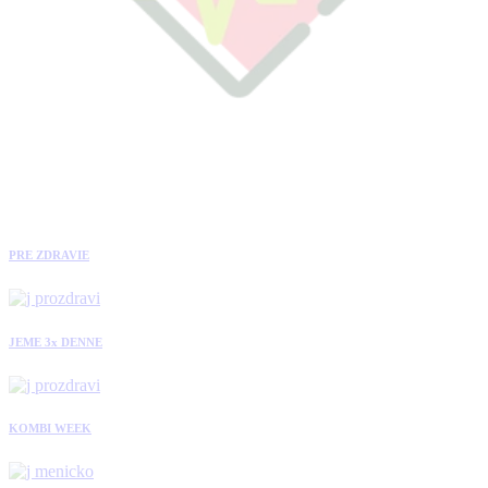
PRE ZDRAVIE
JEME 3x DENNE
KOMBI WEEK