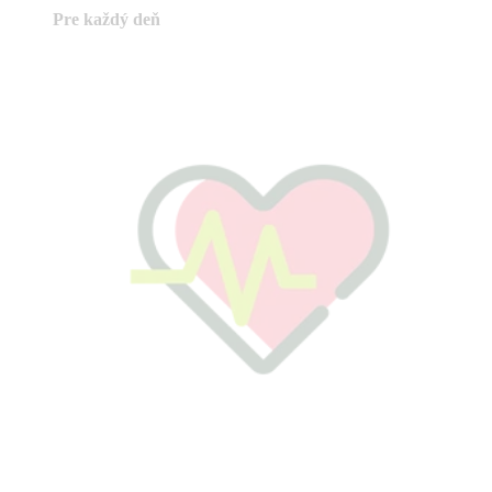
Pre každý deň