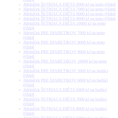
Jídelníček ŠETRIACA DIÉTA 6000 kJ na tento týždeň
Jídelníček ŠETRIACA DIÉTA 7000 kJ na tento týždeň
Jídelníček ŠETRIACA DIÉTA 8000 kJ na tento týždeň
Jídelníček ŠETRIACA DIÉTA 9000 kJ na tento týždeň
Jídelníček ŠETRIACA DIÉTA 10000 kJ na tento
týždeň
Jídelníček PRE DIABETIKOV 7000 kJ na tento
týždeň
Jídelníček PRE DIABETIKOV 8000 kJ na tento
týždeň
Jídelníček PRE DIABETIKOV 9000 kJ na tento
týždeň
Jídelníček PRE DIABETIKOV 10000 kJ na tento
týždeň
Jídelníček PRE DIABETIKOV 5000 kJ na budúci
týždeň
Jídelníček PRE DIABETIKOV 6000 kJ na budúci
týždeň
Jídelníček ŠETRIACA DIÉTA 6000 kJ na budúci
týždeň
Jídelníček ŠETRIACA DIÉTA 7000 kJ na budúci
týždeň
Jídelníček ŠETRIACA DIÉTA 8000 kJ na budúci
týždeň