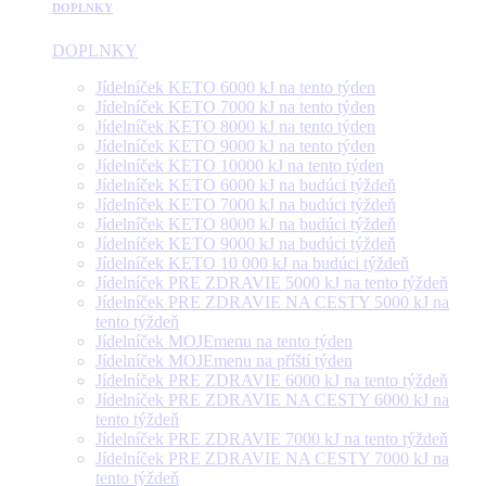
DOPLNKY
DOPLNKY
Jídelníček KETO 6000 kJ na tento týden
Jídelníček KETO 7000 kJ na tento týden
Jídelníček KETO 8000 kJ na tento týden
Jídelníček KETO 9000 kJ na tento týden
Jídelníček KETO 10000 kJ na tento týden
Jídelníček KETO 6000 kJ na budúci týždeň
Jídelníček KETO 7000 kJ na budúci týždeň
Jídelníček KETO 8000 kJ na budúci týždeň
Jídelníček KETO 9000 kJ na budúci týždeň
Jídelníček KETO 10 000 kJ na budúci týždeň
Jídelníček PRE ZDRAVIE 5000 kJ na tento týždeň
Jídelníček PRE ZDRAVIE NA CESTY 5000 kJ na
tento týždeň
Jídelníček MOJEmenu na tento týden
Jídelníček MOJEmenu na příští týden
Jídelníček PRE ZDRAVIE 6000 kJ na tento týždeň
Jídelníček PRE ZDRAVIE NA CESTY 6000 kJ na
tento týždeň
Jídelníček PRE ZDRAVIE 7000 kJ na tento týždeň
Jídelníček PRE ZDRAVIE NA CESTY 7000 kJ na
tento týždeň