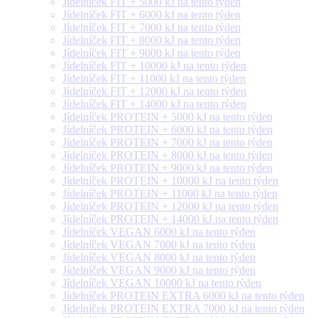
Jídelníček FIT + 5000 kJ na tento týden
Jídelníček FIT + 6000 kJ na tento týden
Jídelníček FIT + 7000 kJ na tento týden
Jídelníček FIT + 8000 kJ na tento týden
Jídelníček FIT + 9000 kJ na tento týden
Jídelníček FIT + 10000 kJ na tento týden
Jídelníček FIT + 11000 kJ na tento týden
Jídelníček FIT + 12000 kJ na tento týden
Jídelníček FIT + 14000 kJ na tento týden
Jídelníček PROTEIN + 5000 kJ na tento týden
Jídelníček PROTEIN + 6000 kJ na tento týden
Jídelníček PROTEIN + 7000 kJ na tento týden
Jídelníček PROTEIN + 8000 kJ na tento týden
Jídelníček PROTEIN + 9000 kJ na tento týden
Jídelníček PROTEIN + 10000 kJ na tento týden
Jídelníček PROTEIN + 11000 kJ na tento týden
Jídelníček PROTEIN + 12000 kJ na tento týden
Jídelníček PROTEIN + 14000 kJ na tento týden
Jídelníček VEGAN 6000 kJ na tento týden
Jídelníček VEGAN 7000 kJ na tento týden
Jídelníček VEGAN 8000 kJ na tento týden
Jídelníček VEGAN 9000 kJ na tento týden
Jídelníček VEGAN 10000 kJ na tento týden
Jídelníček PROTEIN EXTRA 6000 kJ na tento týden
Jídelníček PROTEIN EXTRA 7000 kJ na tento týden