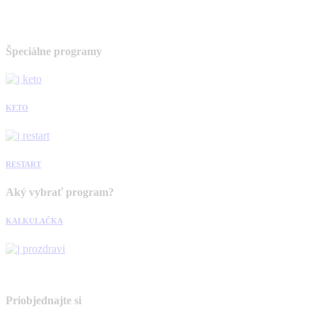
Špeciálne programy
KETO
RESTART
Aký vybrať program?
KALKULAČKA
Priobjednajte si