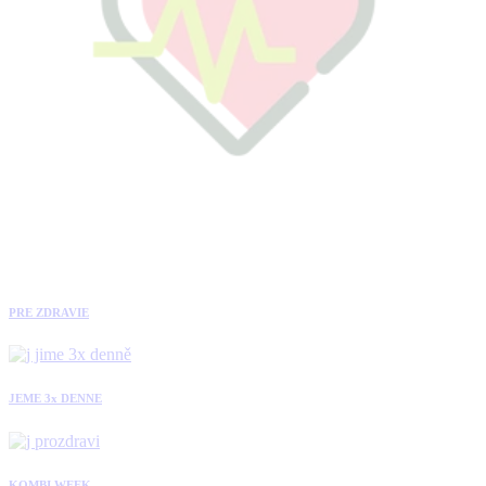
PRE ZDRAVIE
JEME 3x DENNE
KOMBI WEEK