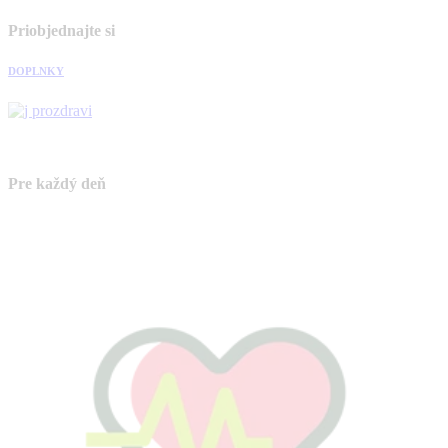
Priobjednajte si
DOPLNKY
Pre každý deň