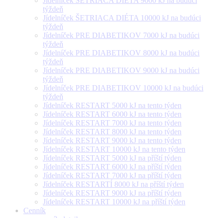
Jídelníček ŠETRIACA DIÉTA 9000 kJ na budúci
týždeň
Jídelníček ŠETRIACA DIÉTA 10000 kJ na budúci
týždeň
Jídelníček PRE DIABETIKOV 7000 kJ na budúci
týždeň
Jídelníček PRE DIABETIKOV 8000 kJ na budúci
týždeň
Jídelníček PRE DIABETIKOV 9000 kJ na budúci
týždeň
Jídelníček PRE DIABETIKOV 10000 kJ na budúci
týždeň
Jídelníček RESTART 5000 kJ na tento týden
Jídelníček RESTART 6000 kJ na tento týden
Jídelníček RESTART 7000 kJ na tento týden
Jídelníček RESTART 8000 kJ na tento týden
Jídelníček RESTART 9000 kJ na tento týden
Jídelníček RESTART 10000 kJ na tento týden
Jídelníček RESTART 5000 kJ na příští týden
Jídelníček RESTART 6000 kJ na příští týden
Jídelníček RESTART 7000 kJ na příští týden
Jídelníček RESTARTÍ 8000 kJ na příští týden
Jídelníček RESTART 9000 kJ na příští týden
Jídelníček RESTART 10000 kJ na příští týden
Cenník