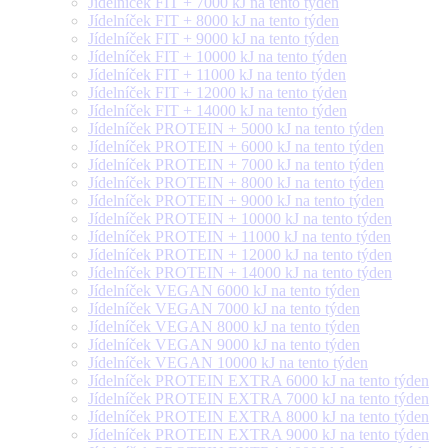
Jídelníček FIT + 7000 kJ na tento týden
Jídelníček FIT + 8000 kJ na tento týden
Jídelníček FIT + 9000 kJ na tento týden
Jídelníček FIT + 10000 kJ na tento týden
Jídelníček FIT + 11000 kJ na tento týden
Jídelníček FIT + 12000 kJ na tento týden
Jídelníček FIT + 14000 kJ na tento týden
Jídelníček PROTEIN + 5000 kJ na tento týden
Jídelníček PROTEIN + 6000 kJ na tento týden
Jídelníček PROTEIN + 7000 kJ na tento týden
Jídelníček PROTEIN + 8000 kJ na tento týden
Jídelníček PROTEIN + 9000 kJ na tento týden
Jídelníček PROTEIN + 10000 kJ na tento týden
Jídelníček PROTEIN + 11000 kJ na tento týden
Jídelníček PROTEIN + 12000 kJ na tento týden
Jídelníček PROTEIN + 14000 kJ na tento týden
Jídelníček VEGAN 6000 kJ na tento týden
Jídelníček VEGAN 7000 kJ na tento týden
Jídelníček VEGAN 8000 kJ na tento týden
Jídelníček VEGAN 9000 kJ na tento týden
Jídelníček VEGAN 10000 kJ na tento týden
Jídelníček PROTEIN EXTRA 6000 kJ na tento týden
Jídelníček PROTEIN EXTRA 7000 kJ na tento týden
Jídelníček PROTEIN EXTRA 8000 kJ na tento týden
Jídelníček PROTEIN EXTRA 9000 kJ na tento týden