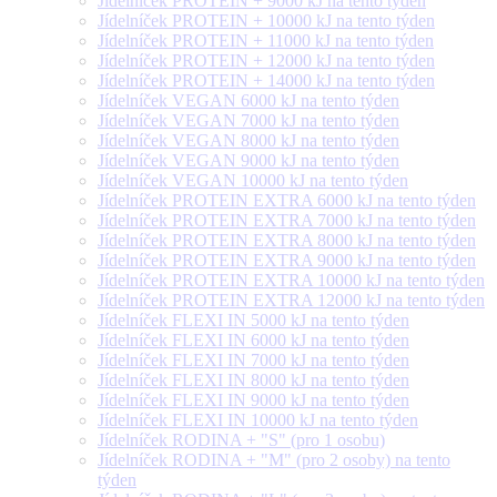
Jídelníček PROTEIN + 9000 kJ na tento týden
Jídelníček PROTEIN + 10000 kJ na tento týden
Jídelníček PROTEIN + 11000 kJ na tento týden
Jídelníček PROTEIN + 12000 kJ na tento týden
Jídelníček PROTEIN + 14000 kJ na tento týden
Jídelníček VEGAN 6000 kJ na tento týden
Jídelníček VEGAN 7000 kJ na tento týden
Jídelníček VEGAN 8000 kJ na tento týden
Jídelníček VEGAN 9000 kJ na tento týden
Jídelníček VEGAN 10000 kJ na tento týden
Jídelníček PROTEIN EXTRA 6000 kJ na tento týden
Jídelníček PROTEIN EXTRA 7000 kJ na tento týden
Jídelníček PROTEIN EXTRA 8000 kJ na tento týden
Jídelníček PROTEIN EXTRA 9000 kJ na tento týden
Jídelníček PROTEIN EXTRA 10000 kJ na tento týden
Jídelníček PROTEIN EXTRA 12000 kJ na tento týden
Jídelníček FLEXI IN 5000 kJ na tento týden
Jídelníček FLEXI IN 6000 kJ na tento týden
Jídelníček FLEXI IN 7000 kJ na tento týden
Jídelníček FLEXI IN 8000 kJ na tento týden
Jídelníček FLEXI IN 9000 kJ na tento týden
Jídelníček FLEXI IN 10000 kJ na tento týden
Jídelníček RODINA + "S" (pro 1 osobu)
Jídelníček RODINA + "M" (pro 2 osoby) na tento
týden