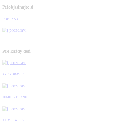
Priobjednajte si
DOPLNKY
Pre každý deň
PRE ZDRAVIE
JEME 3x DENNE
KOMBI WEEK