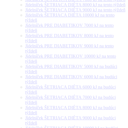
Jídelníček ŠETRIACA DIÉTA 8000 kJ na tento týždeň
Jídelníček ŠETRIACA DIÉTA 9000 kJ na tento týždeň
Jídelníček ŠETRIACA DIÉTA 10000 kJ na tento
týždeň
Jídelníček PRE DIABETIKOV 7000 kJ na tento
týždeň
Jídelníček PRE DIABETIKOV 8000 kJ na tento
týždeň
Jídelníček PRE DIABETIKOV 9000 kJ na tento
týždeň
Jídelníček PRE DIABETIKOV 10000 kJ na tento
týždeň
Jídelníček PRE DIABETIKOV 5000 kJ na budúci
týždeň
Jídelníček PRE DIABETIKOV 6000 kJ na budúci
týždeň
Jídelníček ŠETRIACA DIÉTA 6000 kJ na budúci
týždeň
Jídelníček ŠETRIACA DIÉTA 7000 kJ na budúci
týždeň
Jídelníček ŠETRIACA DIÉTA 8000 kJ na budúci
týždeň
Jídelníček ŠETRIACA DIÉTA 9000 kJ na budúci
týždeň