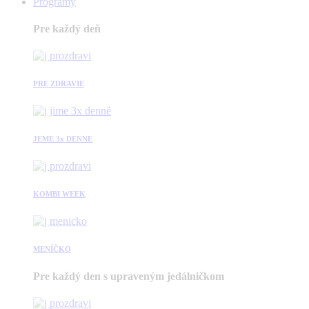
Programy
Pre každý deň
PRE ZDRAVIE
JEME 3x DENNE
KOMBI WEEK
MENÍČKO
Pre každý den s upraveným jedálničkom