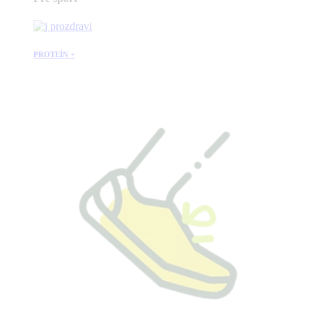
PROTEÍN +