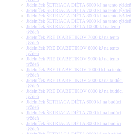
Jídelníček ŠETRIACA DIÉTA 6000 kJ na tento týždeň
Jídelníček ŠETRIACA DIÉTA 7000 kJ na tento týždeň
Jídelníček ŠETRIACA DIÉTA 8000 kJ na tento týždeň
Jídelníček ŠETRIACA DIÉTA 9000 kJ na tento týždeň
Jídelníček ŠETRIACA DIÉTA 10000 kJ na tento
týždeň
Jídelníček PRE DIABETIKOV 7000 kJ na tento
týždeň
Jídelníček PRE DIABETIKOV 8000 kJ na tento
týždeň
Jídelníček PRE DIABETIKOV 9000 kJ na tento
týždeň
Jídelníček PRE DIABETIKOV 10000 kJ na tento
týždeň
Jídelníček PRE DIABETIKOV 5000 kJ na budúci
týždeň
Jídelníček PRE DIABETIKOV 6000 kJ na budúci
týždeň
Jídelníček ŠETRIACA DIÉTA 6000 kJ na budúci
týždeň
Jídelníček ŠETRIACA DIÉTA 7000 kJ na budúci
týždeň
Jídelníček ŠETRIACA DIÉTA 8000 kJ na budúci
týždeň