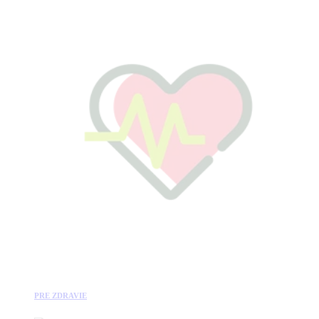
PRE ZDRAVIE