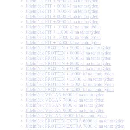
Jídelníček FIT + 5000 kJ na tento týden
Jídelníček FIT + 6000 kJ na tento týden
Jídelníček FIT + 7000 kJ na tento týden
Jídelníček FIT + 8000 kJ na tento týden
Jídelníček FIT + 9000 kJ na tento týden
Jídelníček FIT + 10000 kJ na tento týden
Jídelníček FIT + 11000 kJ na tento týden
Jídelníček FIT + 12000 kJ na tento týden
Jídelníček FIT + 14000 kJ na tento týden
Jídelníček PROTEIN + 5000 kJ na tento týden
Jídelníček PROTEIN + 6000 kJ na tento týden
Jídelníček PROTEIN + 7000 kJ na tento týden
Jídelníček PROTEIN + 8000 kJ na tento týden
Jídelníček PROTEIN + 9000 kJ na tento týden
Jídelníček PROTEIN + 10000 kJ na tento týden
Jídelníček PROTEIN + 11000 kJ na tento týden
Jídelníček PROTEIN + 12000 kJ na tento týden
Jídelníček PROTEIN + 14000 kJ na tento týden
Jídelníček VEGAN 6000 kJ na tento týden
Jídelníček VEGAN 7000 kJ na tento týden
Jídelníček VEGAN 8000 kJ na tento týden
Jídelníček VEGAN 9000 kJ na tento týden
Jídelníček VEGAN 10000 kJ na tento týden
Jídelníček PROTEIN EXTRA 6000 kJ na tento týden
Jídelníček PROTEIN EXTRA 7000 kJ na tento týden