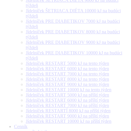
Jídelníček ŠETRIACA DIÉTA 9000 kJ na budúci
týždeň
Jídelníček ŠETRIACA DIÉTA 10000 kJ na budúci
týždeň
Jídelníček PRE DIABETIKOV 7000 kJ na budúci
týždeň
Jídelníček PRE DIABETIKOV 8000 kJ na budúci
týždeň
Jídelníček PRE DIABETIKOV 9000 kJ na budúci
týždeň
Jídelníček PRE DIABETIKOV 10000 kJ na budúci
týždeň
Jídelníček RESTART 5000 kJ na tento týden
Jídelníček RESTART 6000 kJ na tento týden
Jídelníček RESTART 7000 kJ na tento týden
Jídelníček RESTART 8000 kJ na tento týden
Jídelníček RESTART 9000 kJ na tento týden
Jídelníček RESTART 10000 kJ na tento týden
Jídelníček RESTART 5000 kJ na příští týden
Jídelníček RESTART 6000 kJ na příští týden
Jídelníček RESTART 7000 kJ na příští týden
Jídelníček RESTARTÍ 8000 kJ na příští týden
Jídelníček RESTART 9000 kJ na příští týden
Jídelníček RESTART 10000 kJ na příští týden
Cenník