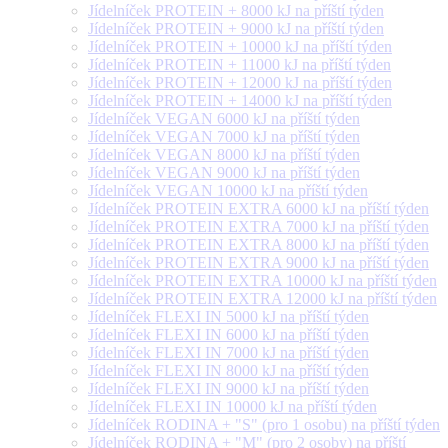
Jídelníček PROTEIN + 8000 kJ na příští týden
Jídelníček PROTEIN + 9000 kJ na příští týden
Jídelníček PROTEIN + 10000 kJ na příští týden
Jídelníček PROTEIN + 11000 kJ na příští týden
Jídelníček PROTEIN + 12000 kJ na příští týden
Jídelníček PROTEIN + 14000 kJ na příští týden
Jídelníček VEGAN 6000 kJ na příští týden
Jídelníček VEGAN 7000 kJ na příští týden
Jídelníček VEGAN 8000 kJ na příští týden
Jídelníček VEGAN 9000 kJ na příští týden
Jídelníček VEGAN 10000 kJ na příští týden
Jídelníček PROTEIN EXTRA 6000 kJ na příští týden
Jídelníček PROTEIN EXTRA 7000 kJ na příští týden
Jídelníček PROTEIN EXTRA 8000 kJ na příští týden
Jídelníček PROTEIN EXTRA 9000 kJ na příští týden
Jídelníček PROTEIN EXTRA 10000 kJ na příští týden
Jídelníček PROTEIN EXTRA 12000 kJ na příští týden
Jídelníček FLEXI IN 5000 kJ na příští týden
Jídelníček FLEXI IN 6000 kJ na příští týden
Jídelníček FLEXI IN 7000 kJ na příští týden
Jídelníček FLEXI IN 8000 kJ na příští týden
Jídelníček FLEXI IN 9000 kJ na příští týden
Jídelníček FLEXI IN 10000 kJ na příští týden
Jídelníček RODINA + "S" (pro 1 osobu) na příští týden
Jídelníček RODINA + "M" (pro 2 osoby) na příští