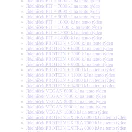
Jídelníček FIT + 6000 kJ na tento týden
Jídelníček FIT + 7000 kJ na tento týden
Jídelníček FIT + 8000 kJ na tento týden
Jídelníček FIT + 9000 kJ na tento týden
Jídelníček FIT + 10000 kJ na tento týden
Jídelníček FIT + 11000 kJ na tento týden
Jídelníček FIT + 12000 kJ na tento týden
Jídelníček FIT + 14000 kJ na tento týden
Jídelníček PROTEIN + 5000 kJ na tento týden
Jídelníček PROTEIN + 6000 kJ na tento týden
Jídelníček PROTEIN + 7000 kJ na tento týden
Jídelníček PROTEIN + 8000 kJ na tento týden
Jídelníček PROTEIN + 9000 kJ na tento týden
Jídelníček PROTEIN + 10000 kJ na tento týden
Jídelníček PROTEIN + 11000 kJ na tento týden
Jídelníček PROTEIN + 12000 kJ na tento týden
Jídelníček PROTEIN + 14000 kJ na tento týden
Jídelníček VEGAN 6000 kJ na tento týden
Jídelníček VEGAN 7000 kJ na tento týden
Jídelníček VEGAN 8000 kJ na tento týden
Jídelníček VEGAN 9000 kJ na tento týden
Jídelníček VEGAN 10000 kJ na tento týden
Jídelníček PROTEIN EXTRA 6000 kJ na tento týden
Jídelníček PROTEIN EXTRA 7000 kJ na tento týden
Jídelníček PROTEIN EXTRA 8000 kJ na tento týden