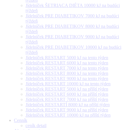
týždeň
Jídelníček ŠETRIACA DIÉTA 10000 kJ na budúci
týždeň
Jídelníček PRE DIABETIKOV 7000 kJ na budúci
týždeň
Jídelníček PRE DIABETIKOV 8000 kJ na budúci
týždeň
Jídelníček PRE DIABETIKOV 9000 kJ na budúci
týždeň
Jídelníček PRE DIABETIKOV 10000 kJ na budúci
týždeň
Jídelníček RESTART 5000 kJ na tento týden
Jídelníček RESTART 6000 kJ na tento týden
Jídelníček RESTART 7000 kJ na tento týden
Jídelníček RESTART 8000 kJ na tento týden
Jídelníček RESTART 9000 kJ na tento týden
Jídelníček RESTART 10000 kJ na tento týden
Jídelníček RESTART 5000 kJ na příští týden
Jídelníček RESTART 6000 kJ na příští týden
Jídelníček RESTART 7000 kJ na příští týden
Jídelníček RESTARTÍ 8000 kJ na příští týden
Jídelníček RESTART 9000 kJ na příští týden
Jídelníček RESTART 10000 kJ na příští týden
Cenník
ceník detail