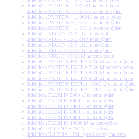
Jídelníček PROTEIN + 8000 kJ na tento týden
Jídelníček PROTEIN + 9000 kJ na tento týden
Jídelníček PROTEIN + 10000 kJ na tento týden
Jídelníček PROTEIN + 11000 kJ na tento týden
Jídelníček PROTEIN + 12000 kJ na tento týden
Jídelníček PROTEIN + 14000 kJ na tento týden
Jídelníček VEGAN 6000 kJ na tento týden
Jídelníček VEGAN 7000 kJ na tento týden
Jídelníček VEGAN 8000 kJ na tento týden
Jídelníček VEGAN 9000 kJ na tento týden
Jídelníček VEGAN 10000 kJ na tento týden
Jídelníček PROTEIN EXTRA 6000 kJ na tento týden
Jídelníček PROTEIN EXTRA 7000 kJ na tento týden
Jídelníček PROTEIN EXTRA 8000 kJ na tento týden
Jídelníček PROTEIN EXTRA 9000 kJ na tento týden
Jídelníček PROTEIN EXTRA 10000 kJ na tento týden
Jídelníček PROTEIN EXTRA 12000 kJ na tento týden
Jídelníček FLEXI IN 5000 kJ na tento týden
Jídelníček FLEXI IN 6000 kJ na tento týden
Jídelníček FLEXI IN 7000 kJ na tento týden
Jídelníček FLEXI IN 8000 kJ na tento týden
Jídelníček FLEXI IN 9000 kJ na tento týden
Jídelníček FLEXI IN 10000 kJ na tento týden
Jídelníček RODINA + "S" (pro 1 osobu)
Jídelníček RODINA + "M" (pro 2 osoby) na tento