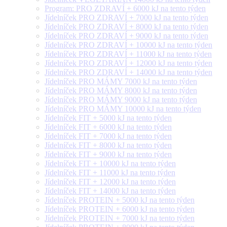
Program: PRO ZDRAVÍ + 6000 kJ na tento týden
Jídelníček PRO ZDRAVÍ + 7000 kJ na tento týden
Jídelníček PRO ZDRAVÍ + 8000 kJ na tento týden
Jídelníček PRO ZDRAVÍ + 9000 kJ na tento týden
Jídelníček PRO ZDRAVÍ + 10000 kJ na tento týden
Jídelníček PRO ZDRAVÍ + 11000 kJ na tento týden
Jídelníček PRO ZDRAVÍ + 12000 kJ na tento týden
Jídelníček PRO ZDRAVÍ + 14000 kJ na tento týden
Jídelníček PRO MÁMY 7000 kJ na tento týden
Jídelníček PRO MÁMY 8000 kJ na tento týden
Jídelníček PRO MÁMY 9000 kJ na tento týden
Jídelníček PRO MÁMY 10000 kJ na tento týden
Jídelníček FIT + 5000 kJ na tento týden
Jídelníček FIT + 6000 kJ na tento týden
Jídelníček FIT + 7000 kJ na tento týden
Jídelníček FIT + 8000 kJ na tento týden
Jídelníček FIT + 9000 kJ na tento týden
Jídelníček FIT + 10000 kJ na tento týden
Jídelníček FIT + 11000 kJ na tento týden
Jídelníček FIT + 12000 kJ na tento týden
Jídelníček FIT + 14000 kJ na tento týden
Jídelníček PROTEIN + 5000 kJ na tento týden
Jídelníček PROTEIN + 6000 kJ na tento týden
Jídelníček PROTEIN + 7000 kJ na tento týden