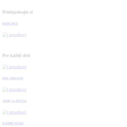
Priobjednajte si
DOPLNKY
Pre každý deň
PRE ZDRAVIE
JEME 3x DENNE
KOMBI WEEK