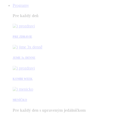
Programy
Pre každý deň
PRE ZDRAVIE
JEME 3x DENNE
KOMBI WEEK
MENÍČKO
Pre každý den s upraveným jedálničkom