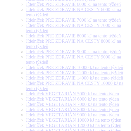
Jídelníček PRE ZDRAVIE 6000 kJ na tento týždeň
Jídelníček PRE ZDRAVIE NA CESTY 6000 kJ na
tento týždeň
Jídelníček PRE ZDRAVIE 7000 kJ na tento týždeň
Jídelníček PRE ZDRAVIE NA CESTY 7000 kJ na
tento týždeň
Jídelníček PRE ZDRAVIE 8000 kJ na tento týždeň
Jídelníček PRE ZDRAVIE NA CESTY 8000 kJ na
tento týždeň
Jídelníček PRE ZDRAVIE 9000 kJ na tento týždeň
Jídelníček PRE ZDRAVIE NA CESTY 9000 kJ na
tento týždeň
Jídelníček PRE ZDRAVIE 10000 kJ na tento týždeň
Jídelníček PRE ZDRAVIE 12000 kJ na tento týždeň
Jídelníček PRE ZDRAVIE 14000 kJ na tento týždeň
Jídelníček PRE ZDRAVIE NA CESTY 10000 kJ na
tento týždeň
Jídelníček VEGETARIÁN 5000 kJ na tento týden
Jídelníček VEGETARIÁN 6000 kJ na tento týden
Jídelníček VEGETARIÁN 7000 kJ na tento týden
Jídelníček VEGETARIÁN 8000 kJ na tento týden
Jídelníček VEGETARIÁN 9000 kJ na tento týden
Jídelníček VEGETARIÁN 10000 kJ na tento týden
Jídelníček VEGETARIÁN 12000 kJ na tento týden
Jídelníček VEGETARIÁN 14000 kJ na tento týden