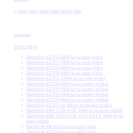
5 000
6 000
7 000
8 000
9 000
10 000
DOPLNKY
DOPLNKY
Jídelníček KETO 6000 kJ na tento týden
Jídelníček KETO 7000 kJ na tento týden
Jídelníček KETO 8000 kJ na tento týden
Jídelníček KETO 9000 kJ na tento týden
Jídelníček KETO 10000 kJ na tento týden
Jídelníček KETO 6000 kJ na budúci týždeň
Jídelníček KETO 7000 kJ na budúci týždeň
Jídelníček KETO 8000 kJ na budúci týždeň
Jídelníček KETO 9000 kJ na budúci týždeň
Jídelníček KETO 10 000 kJ na budúci týždeň
Jídelníček PRE ZDRAVIE 5000 kJ na tento týždeň
Jídelníček PRE ZDRAVIE NA CESTY 5000 kJ na
tento týždeň
Jídelníček MOJEmenu na tento týden
Jídelníček MOJEmenu na příští týden