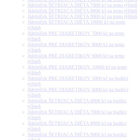
Jídelníček ŠETRIACA DIÉTA 7000 kJ na tento týždeň
Jídelníček ŠETRIACA DIÉTA 8000 kJ na tento týždeň
Jídelníček ŠETRIACA DIÉTA 9000 kJ na tento týždeň
Jídelníček ŠETRIACA DIÉTA 10000 kJ na tento
týždeň
Jídelníček PRE DIABETIKOV 7000 kJ na tento
týždeň
Jídelníček PRE DIABETIKOV 8000 kJ na tento
týždeň
Jídelníček PRE DIABETIKOV 9000 kJ na tento
týždeň
Jídelníček PRE DIABETIKOV 10000 kJ na tento
týždeň
Jídelníček PRE DIABETIKOV 5000 kJ na budúci
týždeň
Jídelníček PRE DIABETIKOV 6000 kJ na budúci
týždeň
Jídelníček ŠETRIACA DIÉTA 6000 kJ na budúci
týždeň
Jídelníček ŠETRIACA DIÉTA 7000 kJ na budúci
týždeň
Jídelníček ŠETRIACA DIÉTA 8000 kJ na budúci
týždeň
Jídelníček ŠETRIACA DIÉTA 9000 kJ na budúci