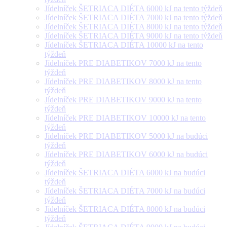
Jídelníček ŠETRIACA DIÉTA 6000 kJ na tento týždeň
Jídelníček ŠETRIACA DIÉTA 7000 kJ na tento týždeň
Jídelníček ŠETRIACA DIÉTA 8000 kJ na tento týždeň
Jídelníček ŠETRIACA DIÉTA 9000 kJ na tento týždeň
Jídelníček ŠETRIACA DIÉTA 10000 kJ na tento
týždeň
Jídelníček PRE DIABETIKOV 7000 kJ na tento
týždeň
Jídelníček PRE DIABETIKOV 8000 kJ na tento
týždeň
Jídelníček PRE DIABETIKOV 9000 kJ na tento
týždeň
Jídelníček PRE DIABETIKOV 10000 kJ na tento
týždeň
Jídelníček PRE DIABETIKOV 5000 kJ na budúci
týždeň
Jídelníček PRE DIABETIKOV 6000 kJ na budúci
týždeň
Jídelníček ŠETRIACA DIÉTA 6000 kJ na budúci
týždeň
Jídelníček ŠETRIACA DIÉTA 7000 kJ na budúci
týždeň
Jídelníček ŠETRIACA DIÉTA 8000 kJ na budúci
týždeň