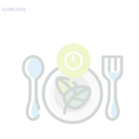
KOMBI WEEK