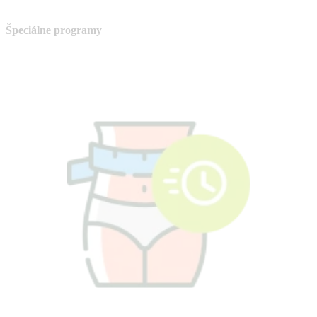
Špeciálne programy