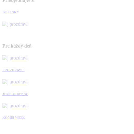
Priobjednajte si
DOPLNKY
Pre každý deň
PRE ZDRAVIE
JEME 3x DENNE
KOMBI WEEK