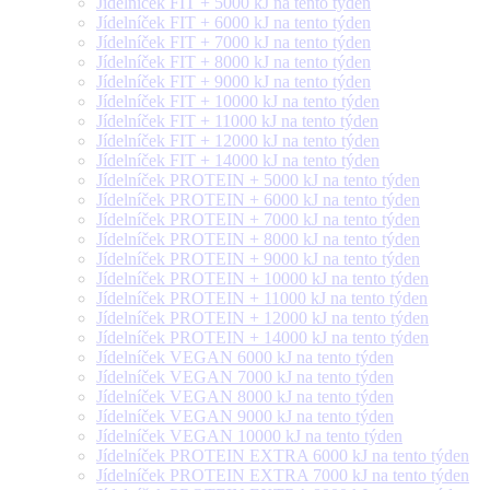
Jídelníček FIT + 5000 kJ na tento týden
Jídelníček FIT + 6000 kJ na tento týden
Jídelníček FIT + 7000 kJ na tento týden
Jídelníček FIT + 8000 kJ na tento týden
Jídelníček FIT + 9000 kJ na tento týden
Jídelníček FIT + 10000 kJ na tento týden
Jídelníček FIT + 11000 kJ na tento týden
Jídelníček FIT + 12000 kJ na tento týden
Jídelníček FIT + 14000 kJ na tento týden
Jídelníček PROTEIN + 5000 kJ na tento týden
Jídelníček PROTEIN + 6000 kJ na tento týden
Jídelníček PROTEIN + 7000 kJ na tento týden
Jídelníček PROTEIN + 8000 kJ na tento týden
Jídelníček PROTEIN + 9000 kJ na tento týden
Jídelníček PROTEIN + 10000 kJ na tento týden
Jídelníček PROTEIN + 11000 kJ na tento týden
Jídelníček PROTEIN + 12000 kJ na tento týden
Jídelníček PROTEIN + 14000 kJ na tento týden
Jídelníček VEGAN 6000 kJ na tento týden
Jídelníček VEGAN 7000 kJ na tento týden
Jídelníček VEGAN 8000 kJ na tento týden
Jídelníček VEGAN 9000 kJ na tento týden
Jídelníček VEGAN 10000 kJ na tento týden
Jídelníček PROTEIN EXTRA 6000 kJ na tento týden
Jídelníček PROTEIN EXTRA 7000 kJ na tento týden