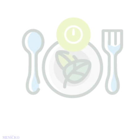
MENÍČKO