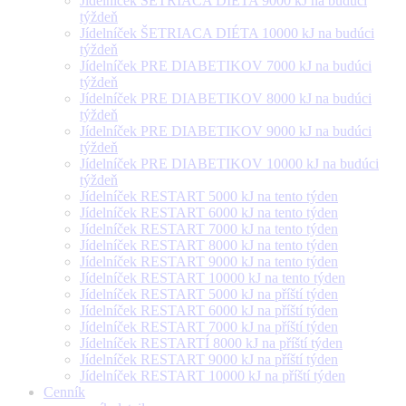
Jídelníček ŠETRIACA DIÉTA 9000 kJ na budúci
týždeň
Jídelníček ŠETRIACA DIÉTA 10000 kJ na budúci
týždeň
Jídelníček PRE DIABETIKOV 7000 kJ na budúci
týždeň
Jídelníček PRE DIABETIKOV 8000 kJ na budúci
týždeň
Jídelníček PRE DIABETIKOV 9000 kJ na budúci
týždeň
Jídelníček PRE DIABETIKOV 10000 kJ na budúci
týždeň
Jídelníček RESTART 5000 kJ na tento týden
Jídelníček RESTART 6000 kJ na tento týden
Jídelníček RESTART 7000 kJ na tento týden
Jídelníček RESTART 8000 kJ na tento týden
Jídelníček RESTART 9000 kJ na tento týden
Jídelníček RESTART 10000 kJ na tento týden
Jídelníček RESTART 5000 kJ na příští týden
Jídelníček RESTART 6000 kJ na příští týden
Jídelníček RESTART 7000 kJ na příští týden
Jídelníček RESTARTÍ 8000 kJ na příští týden
Jídelníček RESTART 9000 kJ na příští týden
Jídelníček RESTART 10000 kJ na příští týden
Cenník